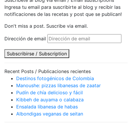
Ingresa tu email para suscribirte al blog y recibir las
notificaciones de las recetas y post que se publican!
Don't miss a post. Suscribe via email.
Dirección de email
Subscribirse / Subscription
Recent Posts / Publicaciones recientes
Destinos fotogénicos de Colombia
Manoushe: pizzas libanesas de zaatar
Pudín de chía delicioso y fácil
Kibbeh de auyama o calabaza
Ensalada libanesa de habas
Albondigas veganas de seitan