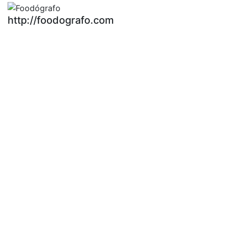
http://foodografo.com