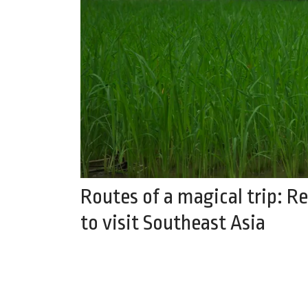
Routes of a magical trip: 
to visit Southeast Asia