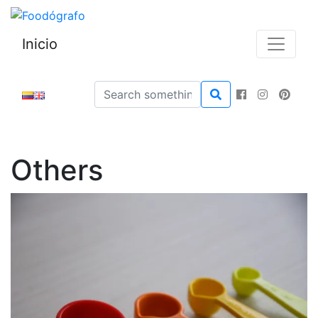
Inicio
Others