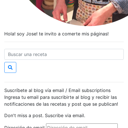
Hola! soy Jose! te invito a comerte mis páginas!
Suscríbete al blog vía email / Email subscriptions
Ingresa tu email para suscribirte al blog y recibir las
notificaciones de las recetas y post que se publican!
Don't miss a post. Suscribe via email.
Dirección de email