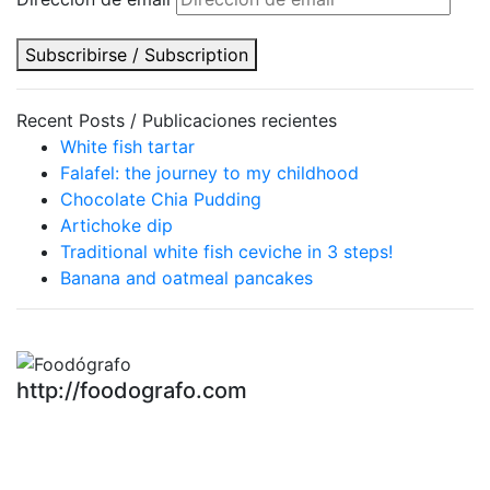
Subscribirse / Subscription
Recent Posts / Publicaciones recientes
White fish tartar
Falafel: the journey to my childhood
Chocolate Chia Pudding
Artichoke dip
Traditional white fish ceviche in 3 steps!
Banana and oatmeal pancakes
http://foodografo.com