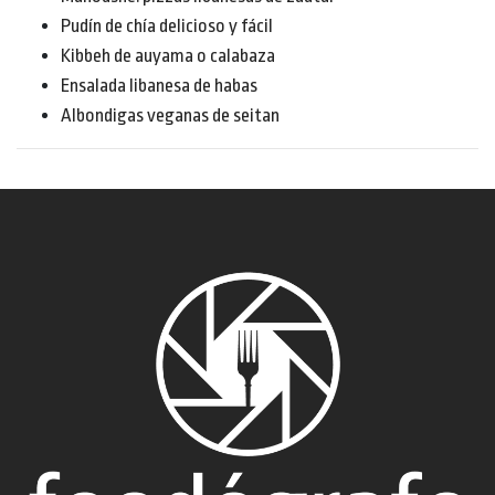
Pudín de chía delicioso y fácil
Kibbeh de auyama o calabaza
Ensalada libanesa de habas
Albondigas veganas de seitan