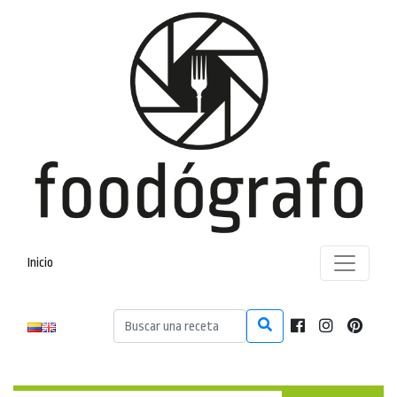
Inicio