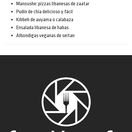
Manoushe: pizzas libanesas de zaatar
Pudín de chía delicioso y fácil
Kibbeh de auyama o calabaza
Ensalada libanesa de habas
Albondigas veganas de seitan