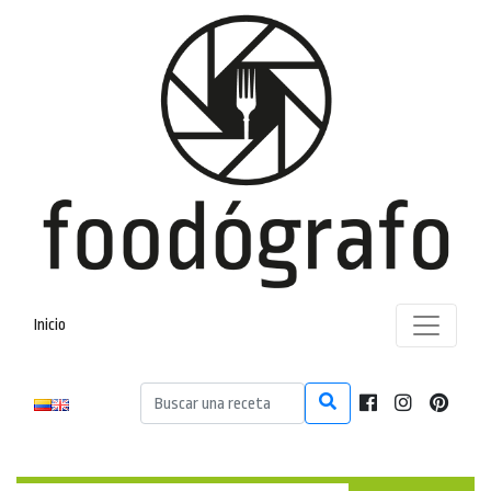
Inicio