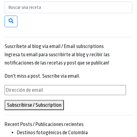
Suscríbete al blog vía email / Email subscriptions
Ingresa tu email para suscribirte al blog y recibir las
notificaciones de las recetas y post que se publican!
Don't miss a post. Suscribe via email.
Dirección
de
Subscribirse / Subscription
email
Recent Posts / Publicaciones recientes
Destinos fotogénicos de Colombia