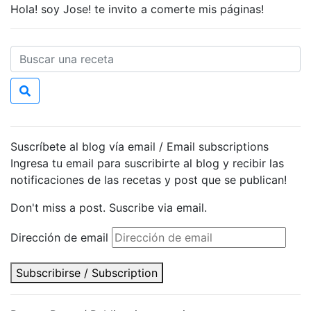
Hola! soy Jose! te invito a comerte mis páginas!
Suscríbete al blog vía email / Email subscriptions
Ingresa tu email para suscribirte al blog y recibir las
notificaciones de las recetas y post que se publican!
Don't miss a post. Suscribe via email.
Dirección de email
Subscribirse / Subscription