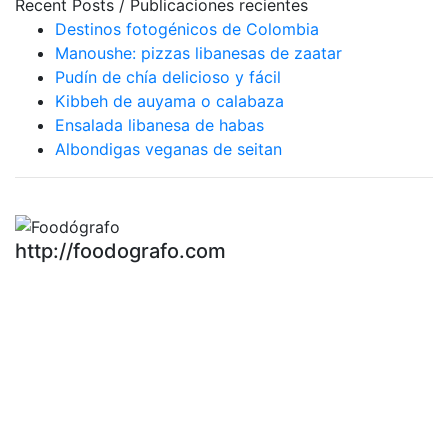
Recent Posts / Publicaciones recientes
Destinos fotogénicos de Colombia
Manoushe: pizzas libanesas de zaatar
Pudín de chía delicioso y fácil
Kibbeh de auyama o calabaza
Ensalada libanesa de habas
Albondigas veganas de seitan
http://foodografo.com