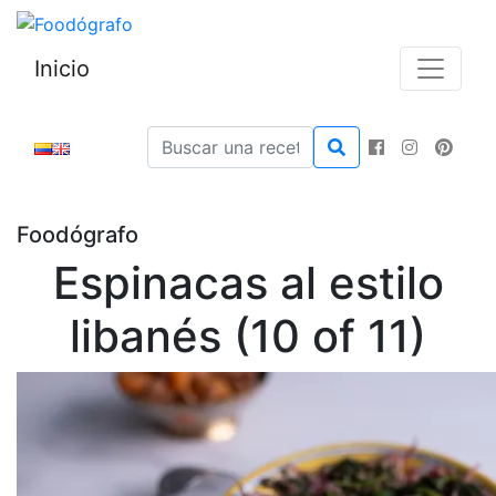
Inicio
Foodógrafo
Espinacas al estilo
libanés (10 of 11)