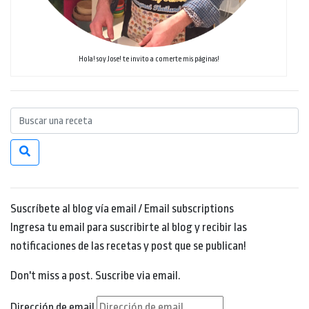
Hola! soy Jose! te invito a comerte mis páginas!
Suscríbete al blog vía email / Email subscriptions
Ingresa tu email para suscribirte al blog y recibir las
notificaciones de las recetas y post que se publican!
Don't miss a post. Suscribe via email.
Dirección de email