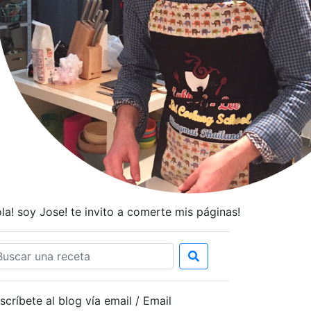
la! soy Jose! te invito a comerte mis páginas!
scríbete al blog vía email / Email