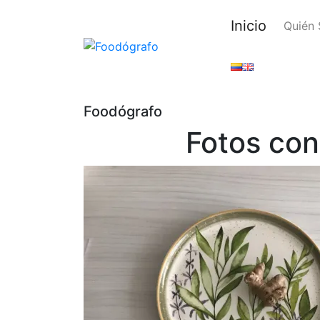
Inicio
Quién
Foodógrafo
Fotos con