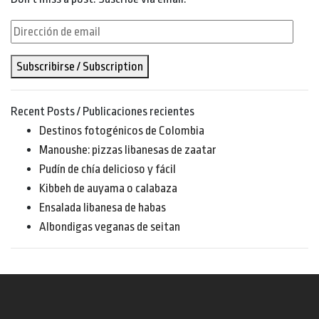
Dirección
de
Subscribirse / Subscription
email
Recent Posts / Publicaciones recientes
Destinos fotogénicos de Colombia
Manoushe: pizzas libanesas de zaatar
Pudín de chía delicioso y fácil
Kibbeh de auyama o calabaza
Ensalada libanesa de habas
Albondigas veganas de seitan