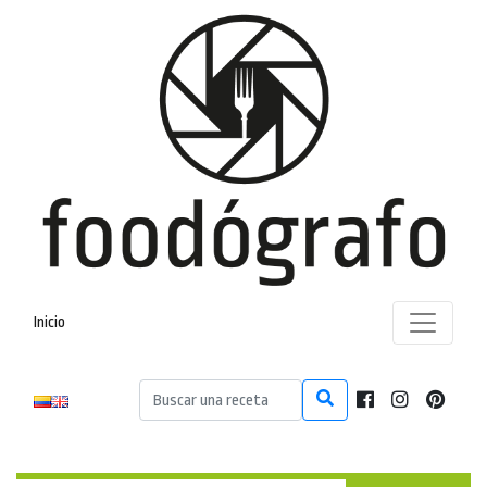
Inicio