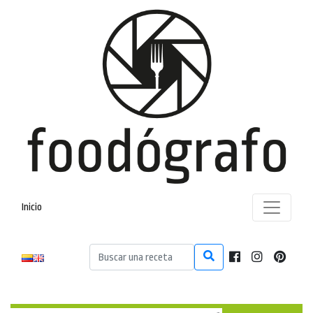
Inicio