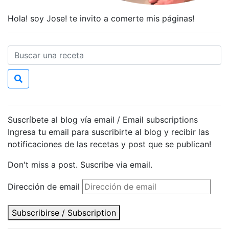
Hola! soy Jose! te invito a comerte mis páginas!
Suscríbete al blog vía email / Email subscriptions
Ingresa tu email para suscribirte al blog y recibir las
notificaciones de las recetas y post que se publican!
Don't miss a post. Suscribe via email.
Dirección de email
Subscribirse / Subscription