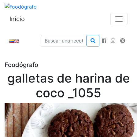
Inicio
Foodógrafo
galletas de harina de
coco _1055