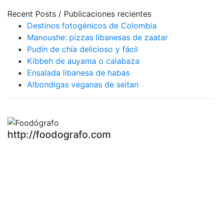
Recent Posts / Publicaciones recientes
Destinos fotogénicos de Colombia
Manoushe: pizzas libanesas de zaatar
Pudín de chía delicioso y fácil
Kibbeh de auyama o calabaza
Ensalada libanesa de habas
Albondigas veganas de seitan
http://foodografo.com