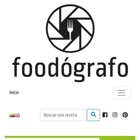
Inicio