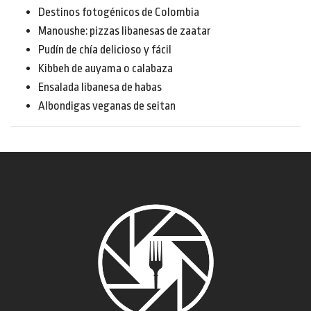
Destinos fotogénicos de Colombia
Manoushe: pizzas libanesas de zaatar
Pudín de chía delicioso y fácil
Kibbeh de auyama o calabaza
Ensalada libanesa de habas
Albondigas veganas de seitan