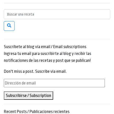
Suscríbete al blog vía email / Email subscriptions
Ingresa tu email para suscribirte al blog y recibir las
notificaciones de las recetas y post que se publican!
Don't miss a post. Suscribe via email.
Dirección
de
Subscribirse / Subscription
email
Recent Posts / Publicaciones recientes