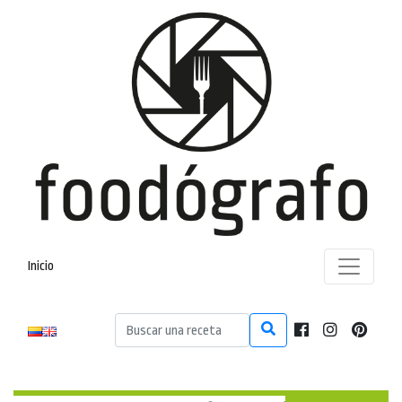
Inicio