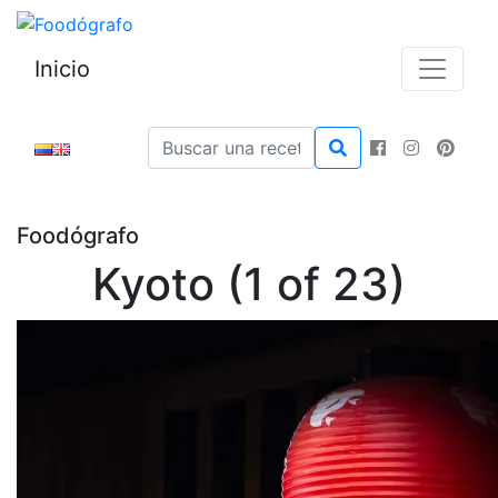
Inicio
Foodógrafo
Kyoto (1 of 23)