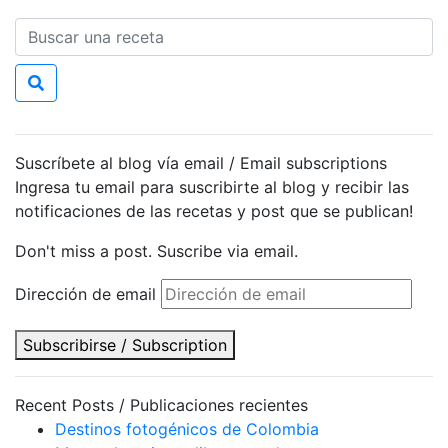
Suscríbete al blog vía email / Email subscriptions
Ingresa tu email para suscribirte al blog y recibir las
notificaciones de las recetas y post que se publican!
Don't miss a post. Suscribe via email.
Dirección de email
Subscribirse / Subscription
Recent Posts / Publicaciones recientes
Destinos fotogénicos de Colombia