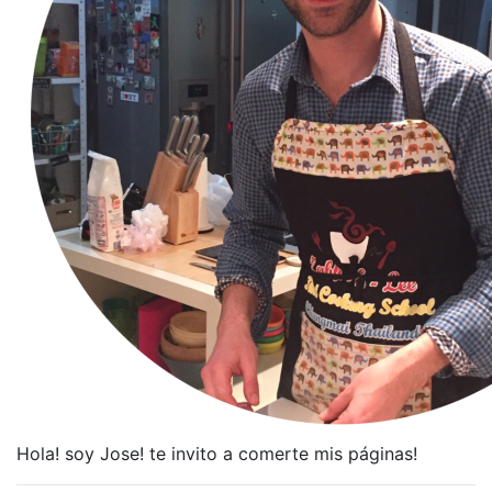
Hola! soy Jose! te invito a comerte mis páginas!