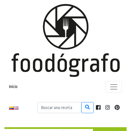
Inicio