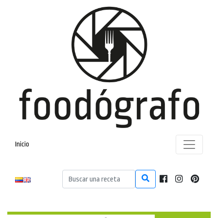
Inicio