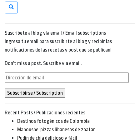
Suscríbete al blog vía email / Email subscriptions
Ingresa tu email para suscribirte al blog y recibir las
notificaciones de las recetas y post que se publican!
Don't miss a post. Suscribe via email.
Dirección
de
Subscribirse / Subscription
email
Recent Posts / Publicaciones recientes
Destinos fotogénicos de Colombia
Manoushe: pizzas libanesas de zaatar
Pudín de chía delicioso y fácil