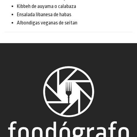
Kibbeh de auyama o calabaza
Ensalada libanesa de habas
Albondigas veganas de seitan