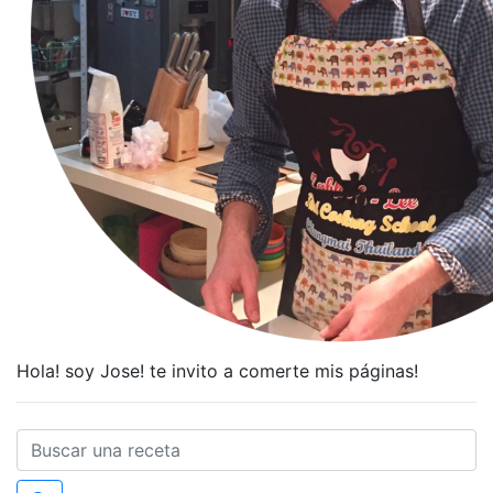
Hola! soy Jose! te invito a comerte mis páginas!