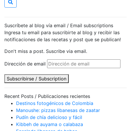
Suscríbete al blog vía email / Email subscriptions
Ingresa tu email para suscribirte al blog y recibir las
notificaciones de las recetas y post que se publican!
Don't miss a post. Suscribe via email.
Dirección de email
Subscribirse / Subscription
Recent Posts / Publicaciones recientes
Destinos fotogénicos de Colombia
Manoushe: pizzas libanesas de zaatar
Pudín de chía delicioso y fácil
Kibbeh de auyama o calabaza