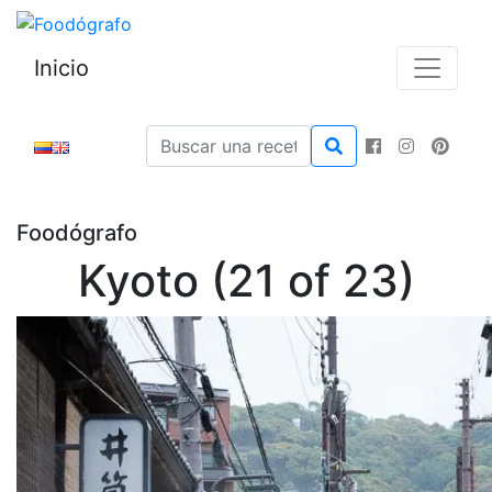
Inicio
Foodógrafo
Kyoto (21 of 23)