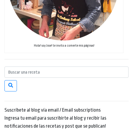
Hola! soy Jose! te invito a comerte mis páginas!
Suscríbete al blog vía email / Email subscriptions
Ingresa tu email para suscribirte al blog y recibir las
notificaciones de las recetas y post que se publican!