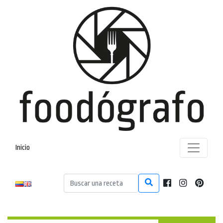
Inicio