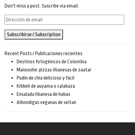
Don't miss a post. Suscribe via email.
Dirección
de
Subscribirse / Subscription
email
Recent Posts / Publicaciones recientes
Destinos fotogénicos de Colombia
Manoushe: pizzas libanesas de zaatar
Pudín de chía delicioso y fácil
Kibbeh de auyama o calabaza
Ensalada libanesa de habas
Albondigas veganas de seitan