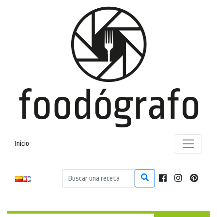
Inicio