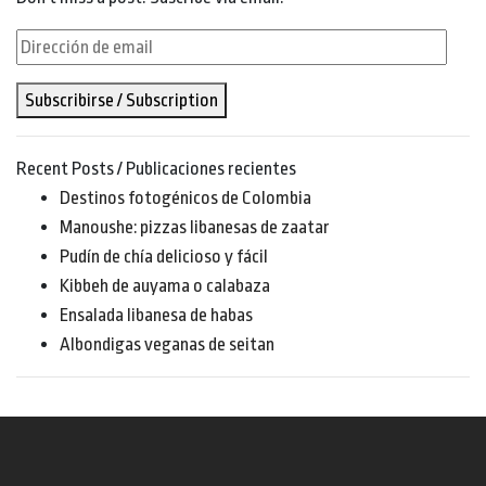
Dirección
de
Subscribirse / Subscription
email
Recent Posts / Publicaciones recientes
Destinos fotogénicos de Colombia
Manoushe: pizzas libanesas de zaatar
Pudín de chía delicioso y fácil
Kibbeh de auyama o calabaza
Ensalada libanesa de habas
Albondigas veganas de seitan