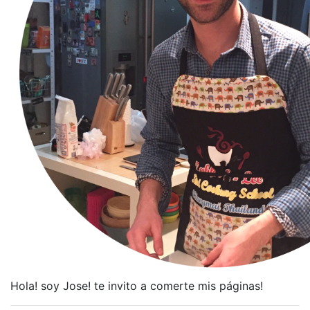
Hola! soy Jose! te invito a comerte mis páginas!