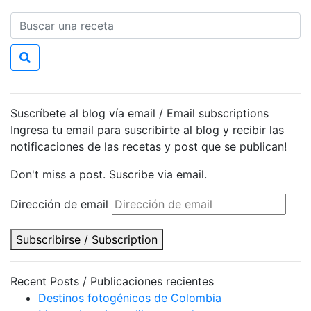
Suscríbete al blog vía email / Email subscriptions
Ingresa tu email para suscribirte al blog y recibir las
notificaciones de las recetas y post que se publican!
Don't miss a post. Suscribe via email.
Dirección de email
Subscribirse / Subscription
Recent Posts / Publicaciones recientes
Destinos fotogénicos de Colombia