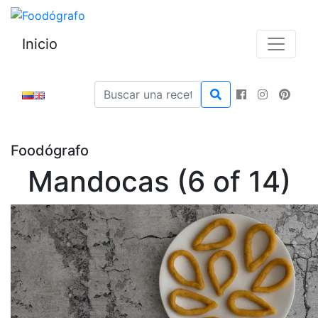
Inicio
Foodógrafo
Mandocas (6 of 14)