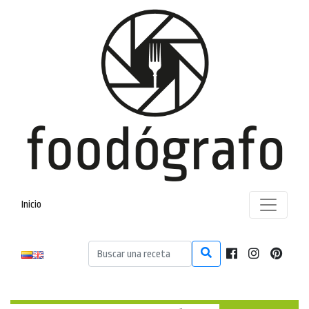
Inicio