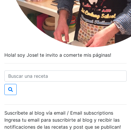
Hola! soy Jose! te invito a comerte mis páginas!
Suscríbete al blog vía email / Email subscriptions
Ingresa tu email para suscribirte al blog y recibir las
notificaciones de las recetas y post que se publican!