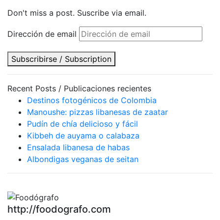
Don't miss a post. Suscribe via email.
Dirección de email
Subscribirse / Subscription
Recent Posts / Publicaciones recientes
Destinos fotogénicos de Colombia
Manoushe: pizzas libanesas de zaatar
Pudín de chía delicioso y fácil
Kibbeh de auyama o calabaza
Ensalada libanesa de habas
Albondigas veganas de seitan
http://foodografo.com