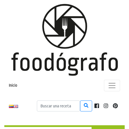
Inicio