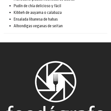
Pudín de chía delicioso y fácil
Kibbeh de auyama o calabaza
Ensalada libanesa de habas
Albondigas veganas de seitan