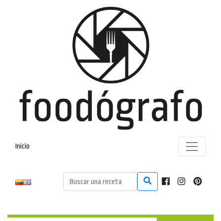
Inicio