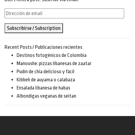
Dirección
de
Subscribirse / Subscription
email
Recent Posts / Publicaciones recientes
Destinos fotogénicos de Colombia
Manoushe: pizzas libanesas de zaatar
Pudín de chía delicioso y fácil
Kibbeh de auyama o calabaza
Ensalada libanesa de habas
Albondigas veganas de seitan