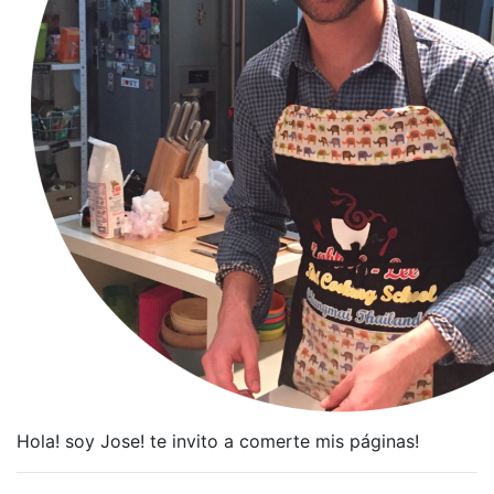
Hola! soy Jose! te invito a comerte mis páginas!