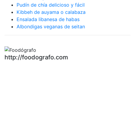
Pudín de chía delicioso y fácil
Kibbeh de auyama o calabaza
Ensalada libanesa de habas
Albondigas veganas de seitan
http://foodografo.com