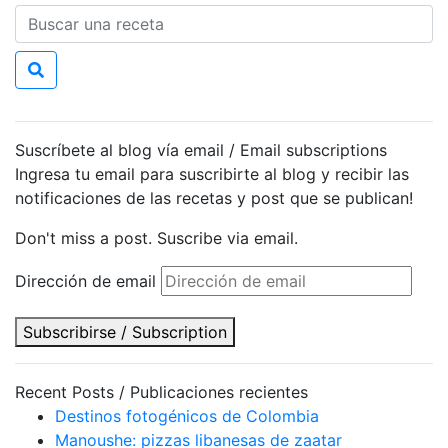
Suscríbete al blog vía email / Email subscriptions
Ingresa tu email para suscribirte al blog y recibir las
notificaciones de las recetas y post que se publican!
Don't miss a post. Suscribe via email.
Dirección de email
Subscribirse / Subscription
Recent Posts / Publicaciones recientes
Destinos fotogénicos de Colombia
Manoushe: pizzas libanesas de zaatar