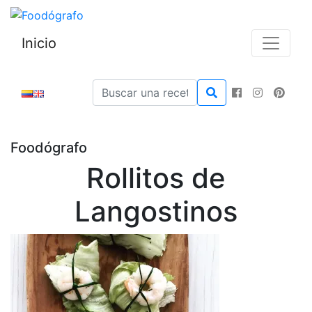
Inicio
Foodógrafo
Rollitos de
Langostinos