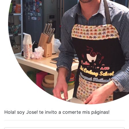
Hola! soy Jose! te invito a comerte mis páginas!