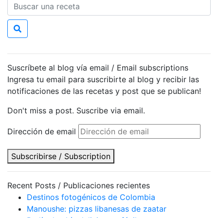
Suscríbete al blog vía email / Email subscriptions
Ingresa tu email para suscribirte al blog y recibir las
notificaciones de las recetas y post que se publican!
Don't miss a post. Suscribe via email.
Dirección de email
Subscribirse / Subscription
Recent Posts / Publicaciones recientes
Destinos fotogénicos de Colombia
Manoushe: pizzas libanesas de zaatar