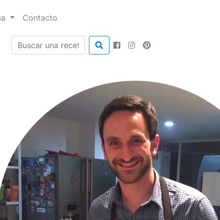
sa
Contacto