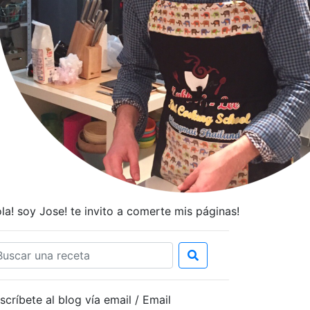
la! soy Jose! te invito a comerte mis páginas!
scríbete al blog vía email / Email