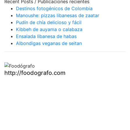
Recent Posts / Publicaciones recientes
Destinos fotogénicos de Colombia
Manoushe: pizzas libanesas de zaatar
Pudín de chía delicioso y fácil
Kibbeh de auyama o calabaza
Ensalada libanesa de habas
Albondigas veganas de seitan
http://foodografo.com