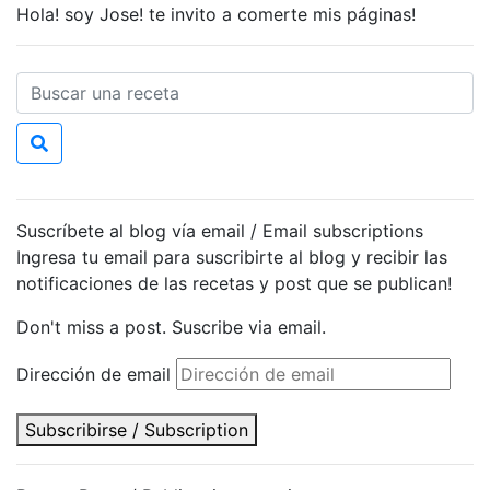
Hola! soy Jose! te invito a comerte mis páginas!
Suscríbete al blog vía email / Email subscriptions
Ingresa tu email para suscribirte al blog y recibir las
notificaciones de las recetas y post que se publican!
Don't miss a post. Suscribe via email.
Dirección de email
Subscribirse / Subscription