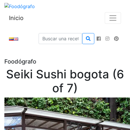
Inicio
Foodógrafo
Seiki Sushi bogota (6
of 7)