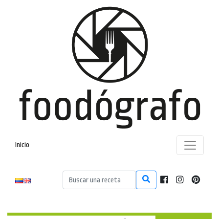
Inicio