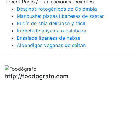
Recent Posts / Publicaciones recientes
Destinos fotogénicos de Colombia
Manoushe: pizzas libanesas de zaatar
Pudín de chía delicioso y fácil
Kibbeh de auyama o calabaza
Ensalada libanesa de habas
Albondigas veganas de seitan
http://foodografo.com