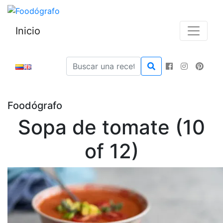
Inicio
Foodógrafo
Sopa de tomate (10
of 12)