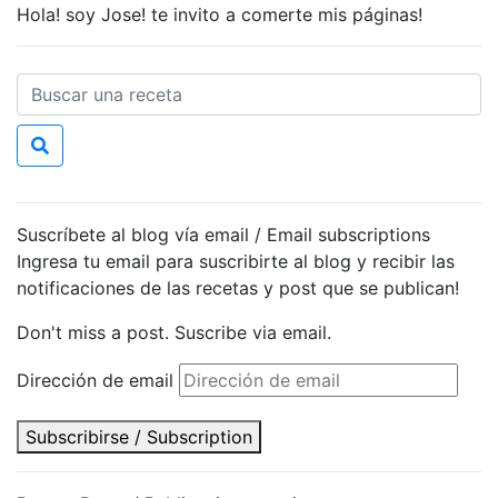
Hola! soy Jose! te invito a comerte mis páginas!
Suscríbete al blog vía email / Email subscriptions
Ingresa tu email para suscribirte al blog y recibir las
notificaciones de las recetas y post que se publican!
Don't miss a post. Suscribe via email.
Dirección de email
Subscribirse / Subscription