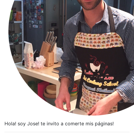
Hola! soy Jose! te invito a comerte mis páginas!