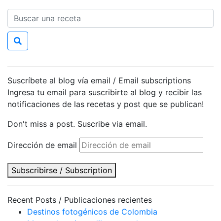
Suscríbete al blog vía email / Email subscriptions
Ingresa tu email para suscribirte al blog y recibir las
notificaciones de las recetas y post que se publican!
Don't miss a post. Suscribe via email.
Dirección de email
Subscribirse / Subscription
Recent Posts / Publicaciones recientes
Destinos fotogénicos de Colombia