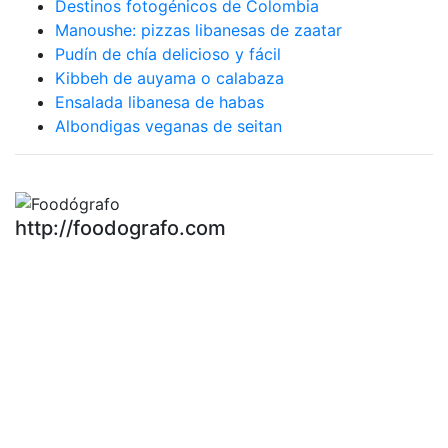
Destinos fotogénicos de Colombia
Manoushe: pizzas libanesas de zaatar
Pudín de chía delicioso y fácil
Kibbeh de auyama o calabaza
Ensalada libanesa de habas
Albondigas veganas de seitan
http://foodografo.com