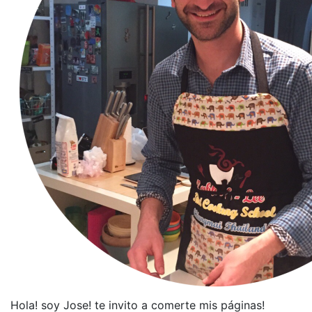
Hola! soy Jose! te invito a comerte mis páginas!