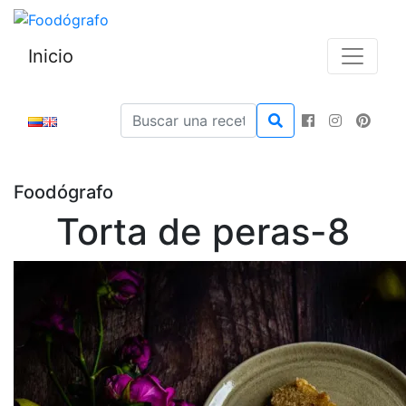
Inicio
Foodógrafo
Torta de peras-8