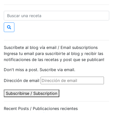
Suscríbete al blog vía email / Email subscriptions
Ingresa tu email para suscribirte al blog y recibir las
notificaciones de las recetas y post que se publican!
Don't miss a post. Suscribe via email.
Dirección de email
Subscribirse / Subscription
Recent Posts / Publicaciones recientes