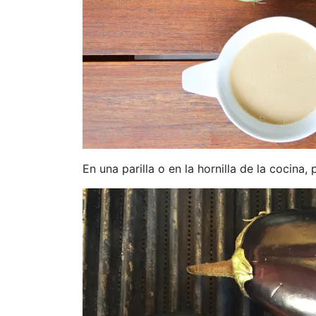
En una parilla o en la hornilla de la cocina