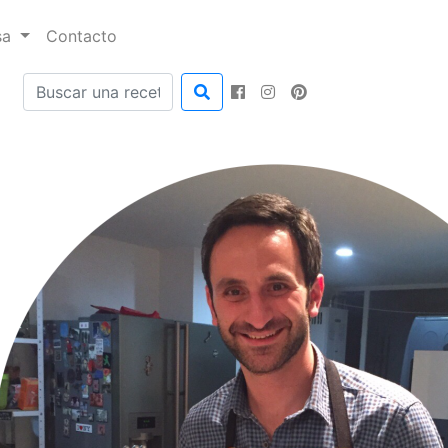
sa
Contacto