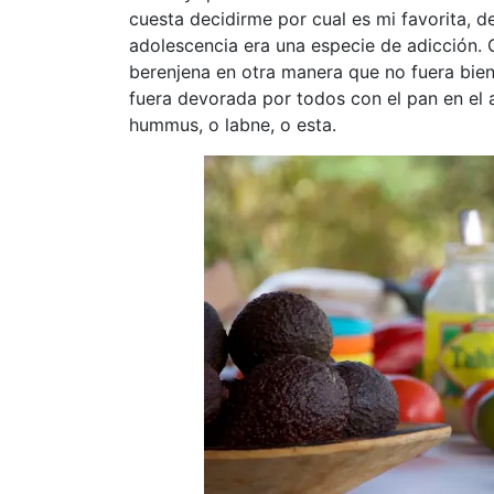
cuesta decidirme por cual es mi favorita, 
adolescencia era una especie de adicción.
berenjena en otra manera que no fuera bie
fuera devorada por todos con el pan en el 
hummus, o labne, o esta.