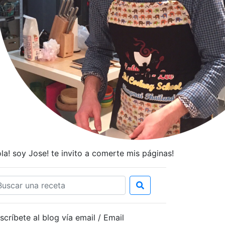
la! soy Jose! te invito a comerte mis páginas!
scríbete al blog vía email / Email