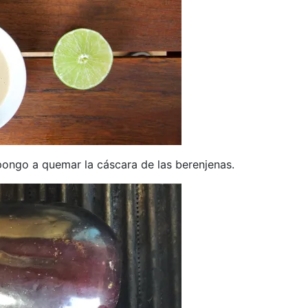
, pongo a quemar la cáscara de las berenjenas.