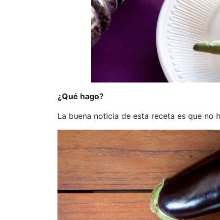
¿Qué hago?
La buena noticia de esta receta es que no 