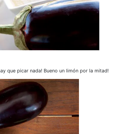
hay que picar nada! Bueno un limón por la mitad!