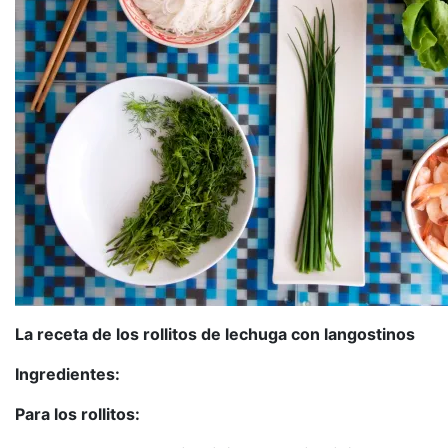
La receta de los rollitos de lechuga con langostinos
Ingredientes:
Para los rollitos: