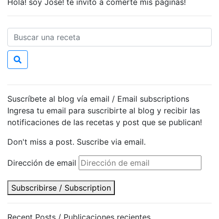
Hola! soy Jose! te invito a comerte mis páginas!
Suscríbete al blog vía email / Email subscriptions
Ingresa tu email para suscribirte al blog y recibir las
notificaciones de las recetas y post que se publican!
Don't miss a post. Suscribe via email.
Dirección de email
Subscribirse / Subscription
Recent Posts / Publicaciones recientes