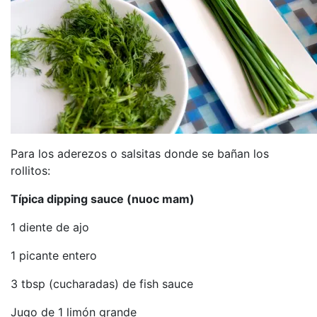
Para los aderezos o salsitas donde se bañan los
rollitos:
Típica dipping sauce (nuoc mam)
1 diente de ajo
1 picante entero
3 tbsp (cucharadas) de fish sauce
Jugo de 1 limón grande