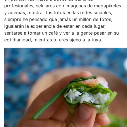
profesionales, celulares con imágenes de megapixeles
y además, mostrar tus fotos en las redes sociales,
siempre he pensado que jamás un millón de fotos,
igualarán la experiencia de estar en cada lugar,
sentarse a tomar un café y ver a la gente pasar en su
cotidianidad, mientras tu eres ajeno a la tuya.