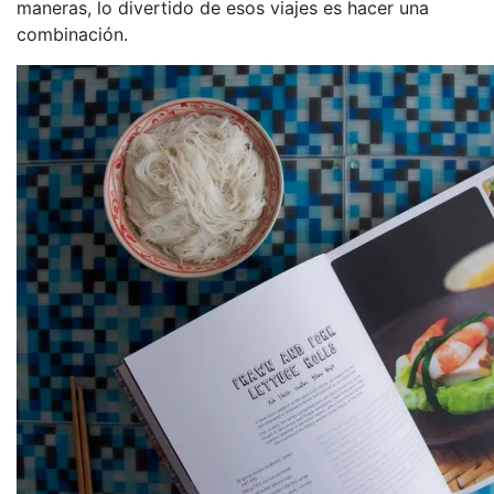
maneras, lo divertido de esos viajes es hacer una
combinación.