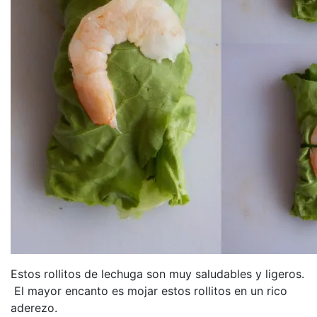
Estos rollitos de lechuga son muy saludables y ligeros.
El mayor encanto es mojar estos rollitos en un rico
aderezo.