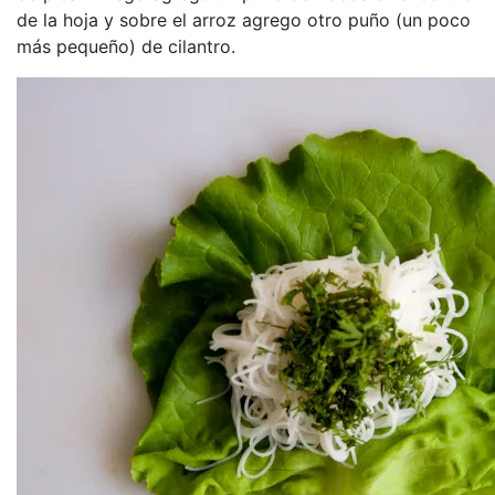
de la hoja y sobre el arroz agrego otro puño (un poco
más pequeño) de cilantro.