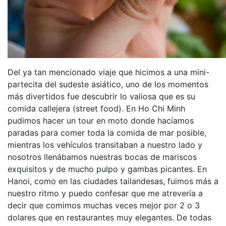
Del ya tan mencionado viaje que hicimos a una mini-
partecita del sudeste asiático, uno de los momentos
más divertidos fue descubrir lo valiosa que es su
comida callejera (street food). En Ho Chi Minh
pudimos hacer un tour en moto donde hacíamos
paradas para comer toda la comida de mar posible,
mientras los vehículos transitaban a nuestro lado y
nosotros llenábamos nuestras bocas de mariscos
exquisitos y de mucho pulpo y gambas picantes. En
Hanoi, como en las ciudades tailandesas, fuimos más a
nuestro ritmo y puedo confesar que me atrevería a
decir que comimos muchas veces mejor por 2 o 3
dolares que en restaurantes muy elegantes. De todas