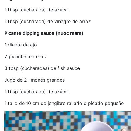
1 tbsp (cucharada) de azúcar
1 tbsp (cucharada) de vinagre de arroz
Picante dipping sauce (nuoc mam)
1 diente de ajo
2 picantes enteros
3 tbsp (cucharadas) de fish sauce
Jugo de 2 limones grandes
1 tbsp (cucharada) de azúcar
1 tallo de 10 cm de jengibre rallado o picado pequeño