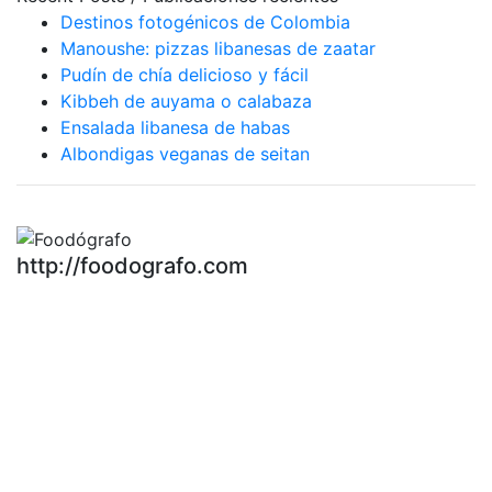
Destinos fotogénicos de Colombia
Manoushe: pizzas libanesas de zaatar
Pudín de chía delicioso y fácil
Kibbeh de auyama o calabaza
Ensalada libanesa de habas
Albondigas veganas de seitan
http://foodografo.com