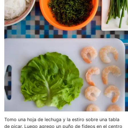
Tomo una hoja de lechuga y la estiro sobre una tabla
de picar. Luego agrego un puño de fideos en el centro