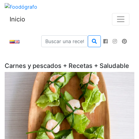
Inicio
Carnes y pescados + Recetas + Saludable