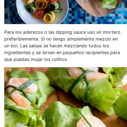
Para los aderezos o las dipping sauce uso un mortero
preferiblemente. Si no tengo simplemente mezclo en
un bol. Las salsas se hacen mezclando todos los
ingredientes y se sirven en pequeños recipientes para
que puedas mojar los rollitos.