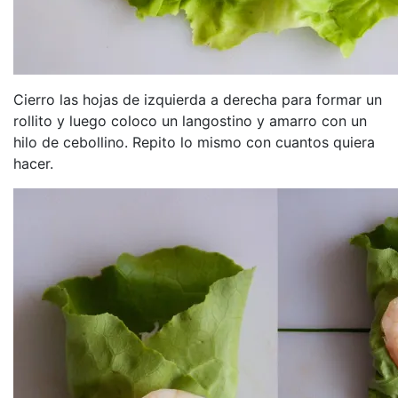
Cierro las hojas de izquierda a derecha para formar un
rollito y luego coloco un langostino y amarro con un
hilo de cebollino. Repito lo mismo con cuantos quiera
hacer.