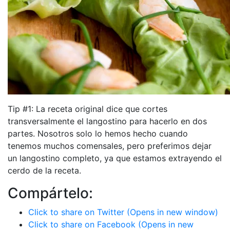
Tip #1: La receta original dice que cortes
transversalmente el langostino para hacerlo en dos
partes. Nosotros solo lo hemos hecho cuando
tenemos muchos comensales, pero preferimos dejar
un langostino completo, ya que estamos extrayendo el
cerdo de la receta.
Compártelo:
Click to share on Twitter (Opens in new window)
Click to share on Facebook (Opens in new