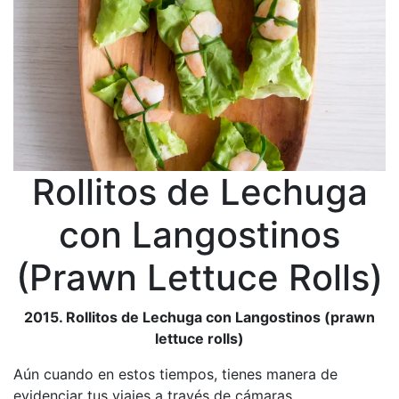
Rollitos de Lechuga
con Langostinos
(Prawn Lettuce Rolls)
2015. Rollitos de Lechuga con Langostinos (prawn
lettuce rolls)
Aún cuando en estos tiempos, tienes manera de
evidenciar tus viajes a través de cámaras