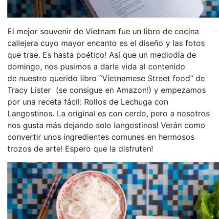
El mejor souvenir de Vietnam fue un libro de cocina
callejera cuyo mayor encanto es el diseño y las fotos
que trae. Es hasta poético! Así que un mediodía de
domingo, nos pusimos a darle vida al contenido
de nuestro querido libro “Vietnamese Street food” de
Tracy Lister (se consigue en Amazon!) y empezamos
por una receta fácil: Rollos de Lechuga con
Langostinos. La original es con cerdo, pero a nosotros
nos gusta más dejando solo langostinos! Verán como
convertir unos ingredientes comunes en hermosos
trozos de arte! Espero que la disfruten!