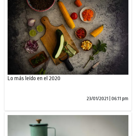
Lo más leído en el 2020
23/01/2021 | 06:11 pm