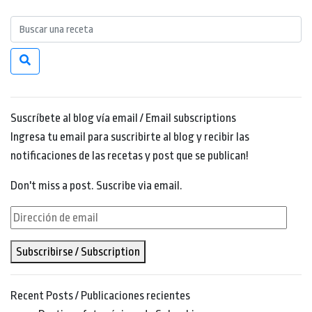
Suscríbete al blog vía email / Email subscriptions
Ingresa tu email para suscribirte al blog y recibir las
notificaciones de las recetas y post que se publican!
Don't miss a post. Suscribe via email.
Dirección
de
Subscribirse / Subscription
email
Recent Posts / Publicaciones recientes