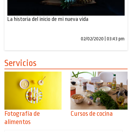
La historia del inicio de mi nueva vida
02/02/2020 | 03:43 pm
Servicios
Fotografía de
Cursos de cocina
alimentos