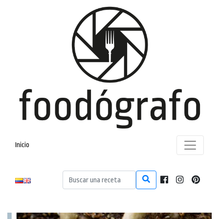
Inicio