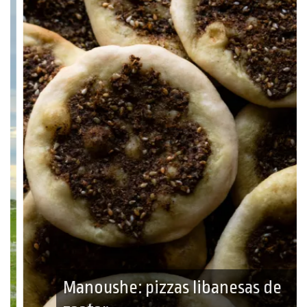
Manoushe: pizzas libanesas de