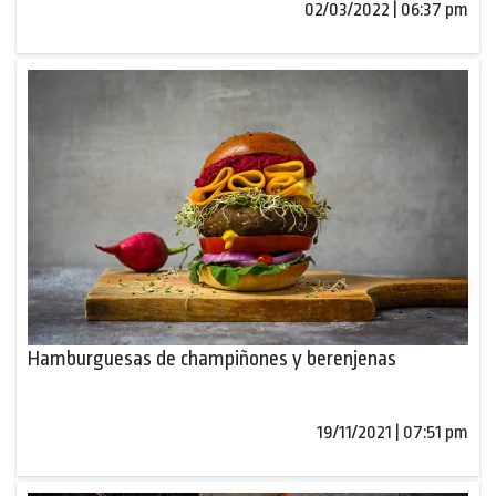
02/03/2022 | 06:37 pm
Hamburguesas de champiñones y berenjenas
19/11/2021 | 07:51 pm