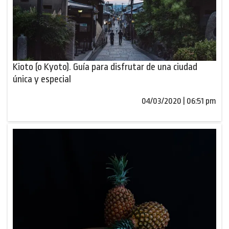
Kioto (o Kyoto). Guía para disfrutar de una ciudad
única y especial
04/03/2020 | 06:51 pm