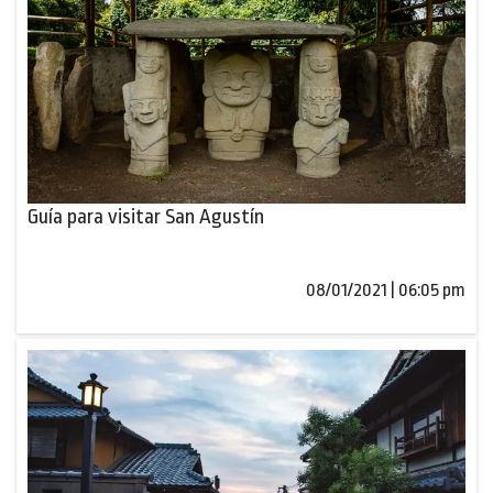
Guía para visitar San Agustín
08/01/2021 | 06:05 pm