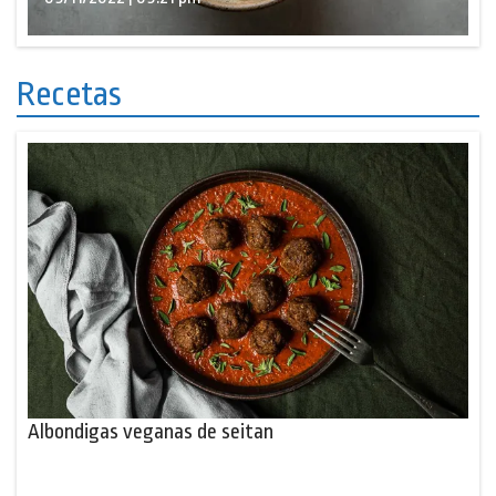
Recetas
Albondigas veganas de seitan