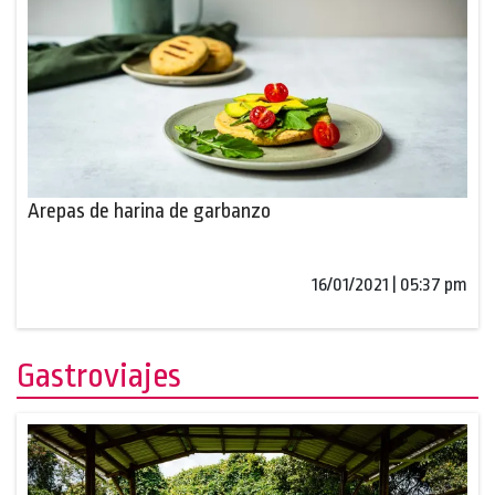
Arepas de harina de garbanzo
16/01/2021 | 05:37 pm
Gastroviajes