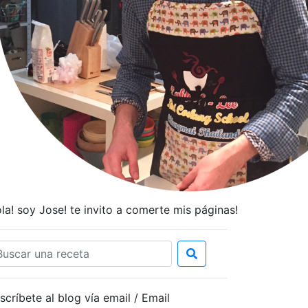
la! soy Jose! te invito a comerte mis páginas!
scríbete al blog vía email / Email