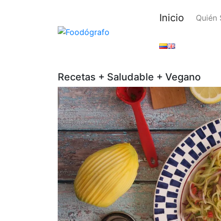
Inicio
Quién
Recetas + Saludable + Vegano