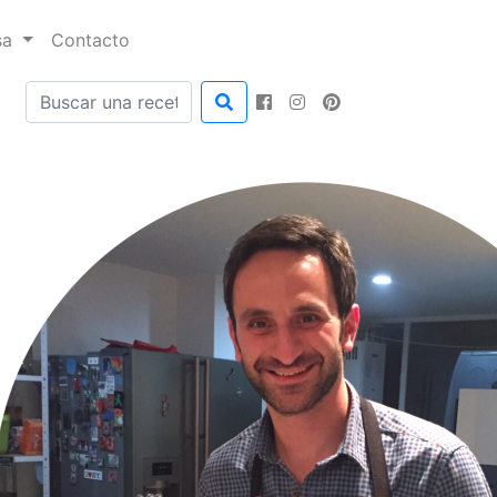
sa
Contacto