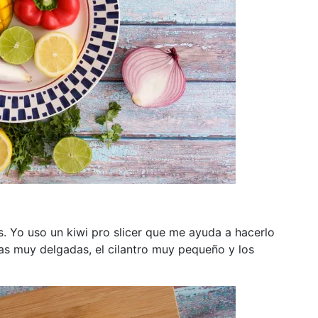
s. Yo uso un kiwi pro slicer que me ayuda a hacerlo
nas muy delgadas, el cilantro muy pequeño y los