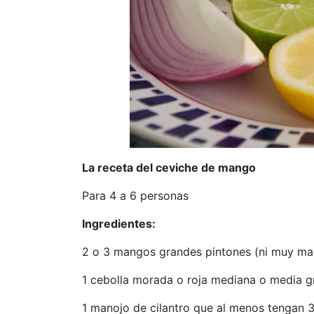
La receta del ceviche de mango
Para 4 a 6 personas
Ingredientes:
2 o 3 mangos grandes pintones (ni muy ma
1 cebolla morada o roja mediana o media 
1 manojo de cilantro que al menos tengan 3