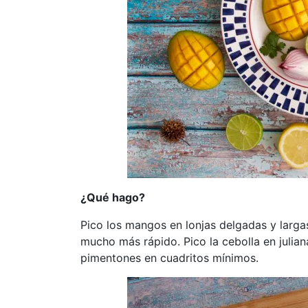
¿Qué hago?
Pico los mangos en lonjas delgadas y larga
mucho más rápido. Pico la cebolla en julia
pimentones en cuadritos mínimos.