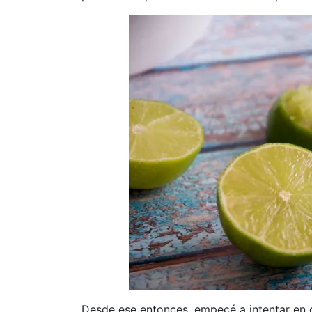
Desde ese entonces, empecé a intentar en 