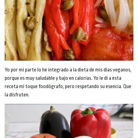
Yo por mi parte lo he integrado a la dieta de mis días veganos,
porque es muy saludable y bajo en calorías. Yo le di a esta
receta mi toque foodógrafo, pero respetando su esencia. Que
la disfruten.