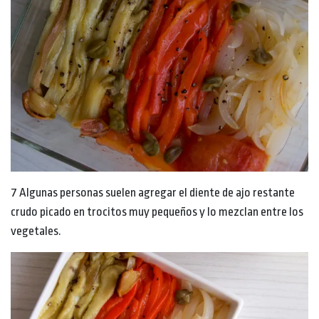
7 Algunas personas suelen agregar el diente de ajo restante
crudo picado en trocitos muy pequeños y lo mezclan entre los
vegetales.