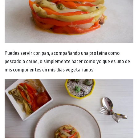
Puedes servir con pan, acompañando una proteína como
pescado o carne, o simplemente hacer como yo que es uno de
mis componentes en mis días vegetarianos.