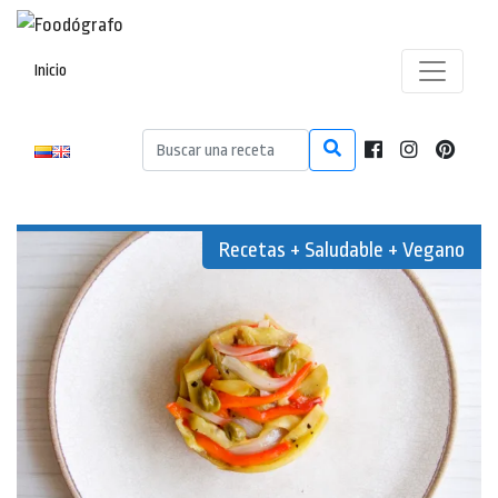
Inicio
Recetas + Saludable + Vegano