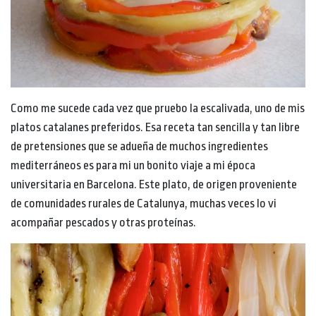
Como me sucede cada vez que pruebo la escalivada, uno de mis
platos catalanes preferidos. Esa receta tan sencilla y tan libre
de pretensiones que se adueña de muchos ingredientes
mediterráneos es para mi un bonito viaje a mi época
universitaria en Barcelona. Este plato, de origen proveniente
de comunidades rurales de Catalunya, muchas veces lo vi
acompañar pescados y otras proteínas.