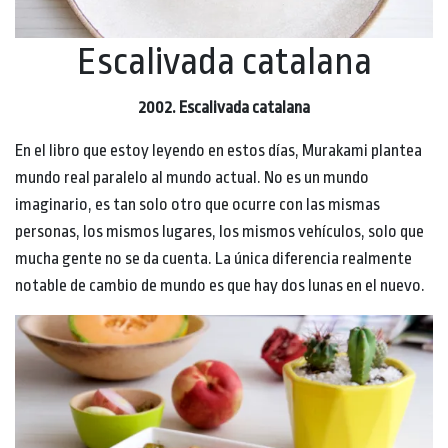
Escalivada catalana
2002. Escalivada catalana
En el libro que estoy leyendo en estos días, Murakami plantea
mundo real paralelo al mundo actual. No es un mundo
imaginario, es tan solo otro que ocurre con las mismas
personas, los mismos lugares, los mismos vehículos, solo que
mucha gente no se da cuenta. La única diferencia realmente
notable de cambio de mundo es que hay dos lunas en el nuevo.