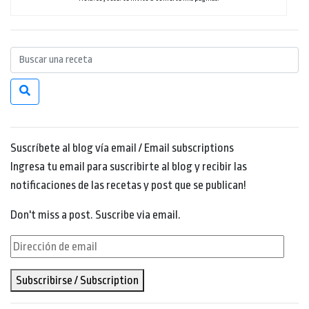
Suscríbete al blog vía email / Email subscriptions
Ingresa tu email para suscribirte al blog y recibir las
notificaciones de las recetas y post que se publican!
Don't miss a post. Suscribe via email.
Dirección
de
Subscribirse / Subscription
email