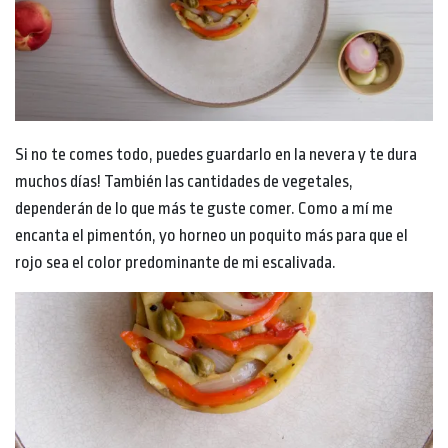
Si no te comes todo, puedes guardarlo en la nevera y te dura
muchos días! También las cantidades de vegetales,
dependerán de lo que más te guste comer. Como a mí me
encanta el pimentón, yo horneo un poquito más para que el
rojo sea el color predominante de mi escalivada.