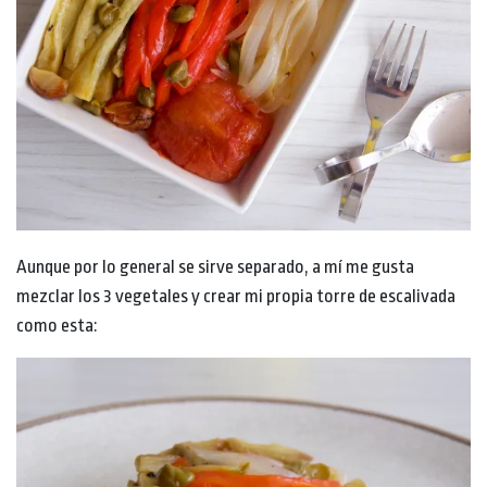
Aunque por lo general se sirve separado, a mí me gusta
mezclar los 3 vegetales y crear mi propia torre de escalivada
como esta: