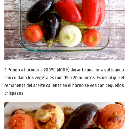
3 Pongo a hornear a 200°C (400 F) durante una hora volteando
con cuidado los vegetales cada 15 o 20 minutos. Es usual que el
remanente del aceite caliente en el horno se vea con pequeños
chispazos.