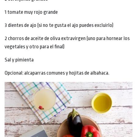
1 tomate muy rojo grande
3 dientes de ajo (si no te gusta el ajo puedes excluirlo)
2 chorros de aceite de oliva extravirgen (uno para hornear los
vegetales y otro para el final)
Sal y pimienta
Opcional: alcaparras comunes y hojitas de albahaca.