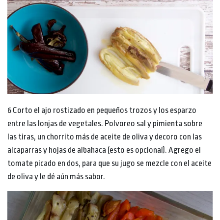
6 Corto el ajo rostizado en pequeños trozos y los esparzo
entre las lonjas de vegetales. Polvoreo sal y pimienta sobre
las tiras, un chorrito más de aceite de oliva y decoro con las
alcaparras y hojas de albahaca (esto es opcional). Agrego el
tomate picado en dos, para que su jugo se mezcle con el aceite
de oliva y le dé aún más sabor.