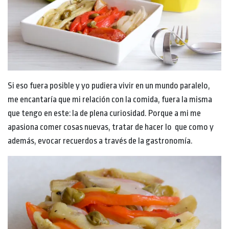
Si eso fuera posible y yo pudiera vivir en un mundo paralelo,
me encantaría que mi relación con la comida, fuera la misma
que tengo en este: la de plena curiosidad. Porque a mi me
apasiona comer cosas nuevas, tratar de hacer lo que como y
además, evocar recuerdos a través de la gastronomía.