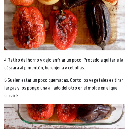
4 Retiro del horno y dejo enfriar un poco. Procedo a quitarle la
cáscara al pimentón, berenjena y cebollas.
5 Suelen estar un poco quemadas. Corto los vegetales es tirar
largas y los pongo una al lado del otro en el molde en el que
serviré.