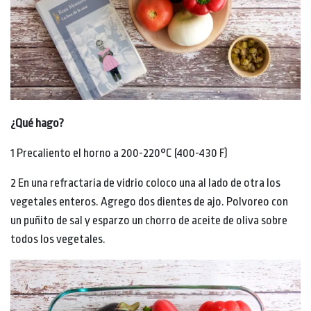
¿Qué hago?
1 Precaliento el horno a 200-220°C (400-430 F)
2 En una refractaria de vidrio coloco una al lado de otra los
vegetales enteros. Agrego dos dientes de ajo. Polvoreo con
un puñito de sal y esparzo un chorro de aceite de oliva sobre
todos los vegetales.