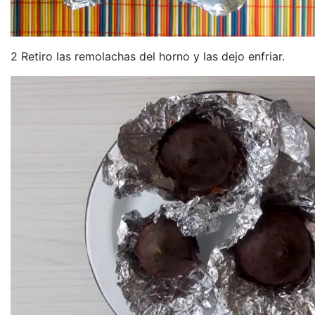
2 Retiro las remolachas del horno y las dejo enfriar.