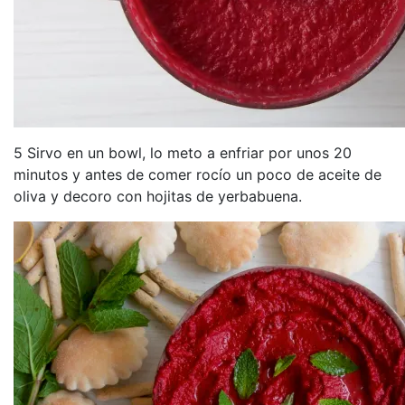
5 Sirvo en un bowl, lo meto a enfriar por unos 20
minutos y antes de comer rocío un poco de aceite de
oliva y decoro con hojitas de yerbabuena.