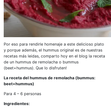
Por eso para rendirle homenaje a este delicioso plato
y porque además, el hummus original es de nuestras
recetas más leidas, comparto hoy en el blog la receta
de un hummus de remolacha o bummus
(beet+hummus). Que lo disfruten!
La receta del hummus de remolacha (bummus:
beet+hummus)
Para 4 – 6 personas
Ingredientes: