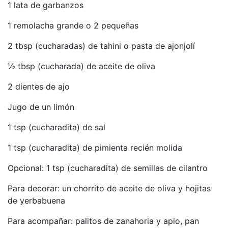
1 lata de garbanzos
1 remolacha grande o 2 pequeñas
2 tbsp (cucharadas) de tahini o pasta de ajonjolí
½ tbsp (cucharada) de aceite de oliva
2 dientes de ajo
Jugo de un limón
1 tsp (cucharadita) de sal
1 tsp (cucharadita) de pimienta recién molida
Opcional: 1 tsp (cucharadita) de semillas de cilantro
Para decorar: un chorrito de aceite de oliva y hojitas
de yerbabuena
Para acompañar: palitos de zanahoria y apio, pan