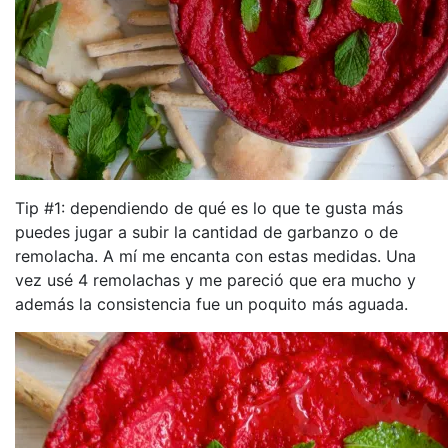
Tip #1: dependiendo de qué es lo que te gusta más
puedes jugar a subir la cantidad de garbanzo o de
remolacha. A mí me encanta con estas medidas. Una
vez usé 4 remolachas y me pareció que era mucho y
además la consistencia fue un poquito más aguada.