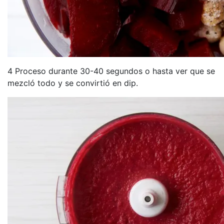
4 Proceso durante 30-40 segundos o hasta ver que se
mezcló todo y se convirtió en dip.