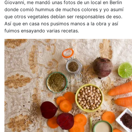
Giovanni, me mandó unas fotos de un local en Berlin
donde comió hummus de muchos colores y yo asumí
que otros vegetales debían ser responsables de eso.
Así que en casa nos pusimos manos a la obra y así
fuimos ensayando varias recetas.