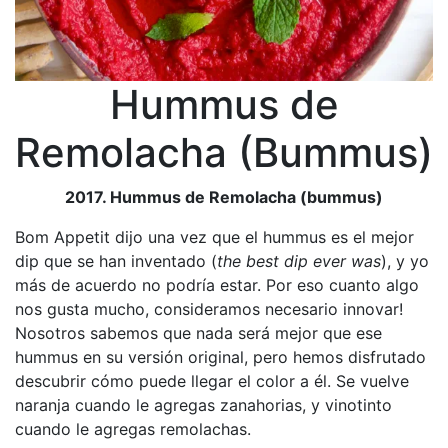
Hummus de
Remolacha (Bummus)
2017. Hummus de Remolacha (bummus)
Bom Appetit dijo una vez que el hummus es el mejor
dip que se han inventado (
the best dip ever was
), y yo
más de acuerdo no podría estar. Por eso cuanto algo
nos gusta mucho, consideramos necesario innovar!
Nosotros sabemos que nada será mejor que ese
hummus en su versión original, pero hemos disfrutado
descubrir cómo puede llegar el color a él. Se vuelve
naranja cuando le agregas zanahorias, y vinotinto
cuando le agregas remolachas.