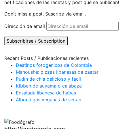
notificaciones de las recetas y post que se publican!
Don't miss a post. Suscribe via email.
Dirección de email
Subscribirse / Subscription
Recent Posts / Publicaciones recientes
Destinos fotogénicos de Colombia
Manoushe: pizzas libanesas de zaatar
Pudín de chía delicioso y fácil
Kibbeh de auyama o calabaza
Ensalada libanesa de habas
Albondigas veganas de seitan