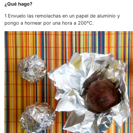
¿Qué hago?
1 Envuelo las remolachas en un papel de aluminio y
pongo a hornear por una hora a 200°C.