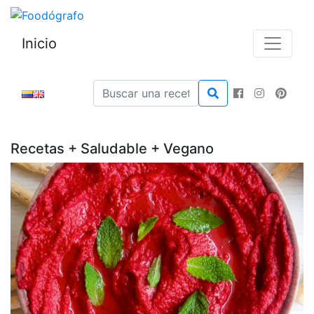
Inicio
Recetas + Saludable + Vegano