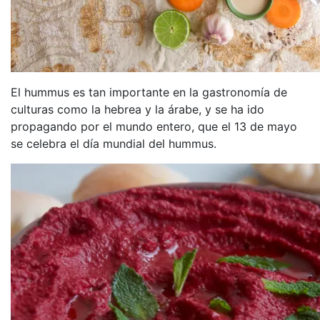
El hummus es tan importante en la gastronomía de
culturas como la hebrea y la árabe, y se ha ido
propagando por el mundo entero, que el 13 de mayo
se celebra el día mundial del hummus.