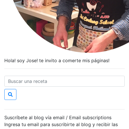
Hola! soy Jose! te invito a comerte mis páginas!
Suscríbete al blog vía email / Email subscriptions
Ingresa tu email para suscribirte al blog y recibir las