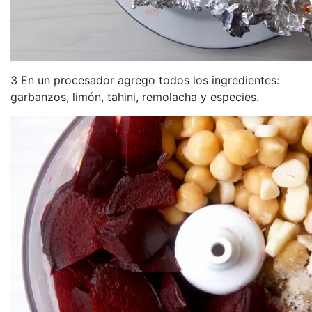
3 En un procesador agrego todos los ingredientes:
garbanzos, limón, tahini, remolacha y especies.