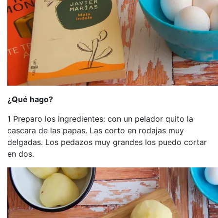
¿Qué hago?
1 Preparo los ingredientes: con un pelador quito la
cascara de las papas. Las corto en rodajas muy
delgadas. Los pedazos muy grandes los puedo cortar
en dos.