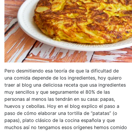
Pero desmitiendo esa teoría de que la dificultad de
una comida depende de los ingredientes, hoy quiero
traer al blog una deliciosa receta que usa ingredientes
muy sencillos y que seguramente el 80% de las
personas al menos las tendrán en su casa: papas,
huevos y cebollas. Hoy en el blog explico el paso a
paso de cómo elaborar una tortilla de “patatas” (o
papas), plato clásico de la cocina española y que
muchos así no tengamos esos orígenes hemos comido