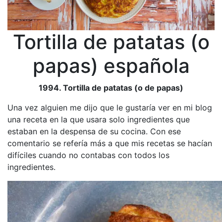
Tortilla de patatas (o
papas) española
1994. Tortilla de patatas (o de papas)
Una vez alguien me dijo que le gustaría ver en mi blog
una receta en la que usara solo ingredientes que
estaban en la despensa de su cocina. Con ese
comentario se refería más a que mis recetas se hacían
difíciles cuando no contabas con todos los
ingredientes.