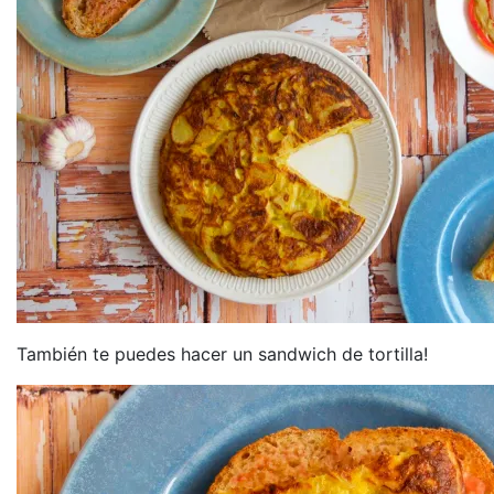
También te puedes hacer un sandwich de tortilla!