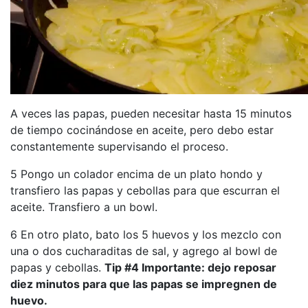
A veces las papas, pueden necesitar hasta 15 minutos
de tiempo cocinándose en aceite, pero debo estar
constantemente supervisando el proceso.
5 Pongo un colador encima de un plato hondo y
transfiero las papas y cebollas para que escurran el
aceite. Transfiero a un bowl.
6 En otro plato, bato los 5 huevos y los mezclo con
una o dos cucharaditas de sal, y agrego al bowl de
papas y cebollas.
Tip #4 Importante: dejo reposar
diez minutos para que las papas se impregnen de
huevo.