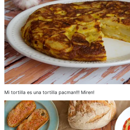
Mi tortilla es una tortilla pacman!!! Miren!