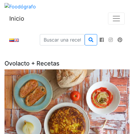
Inicio
Ovolacto + Recetas