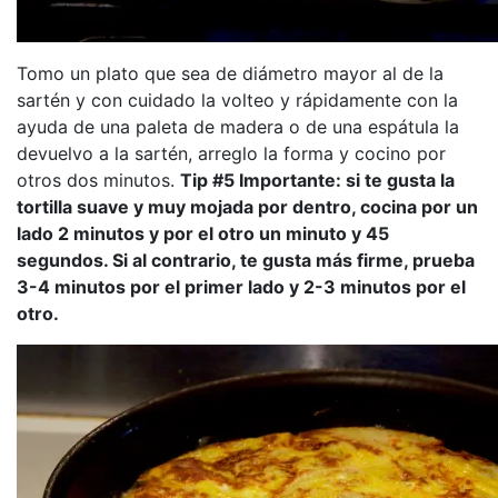
Tomo un plato que sea de diámetro mayor al de la
sartén y con cuidado la volteo y rápidamente con la
ayuda de una paleta de madera o de una espátula la
devuelvo a la sartén, arreglo la forma y cocino por
otros dos minutos.
Tip #5 Importante: si te gusta la
tortilla suave y muy mojada por dentro, cocina por un
lado 2 minutos y por el otro un minuto y 45
segundos. Si al contrario, te gusta más firme, prueba
3-4 minutos por el primer lado y 2-3 minutos por el
otro.