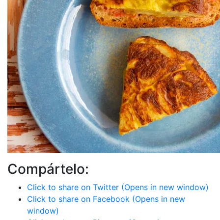
Compártelo:
Click to share on Twitter (Opens in new window)
Click to share on Facebook (Opens in new
window)