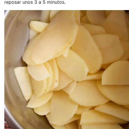
reposar unos 3 a 5 minutos.