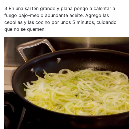
3 En una sartén grande y plana pongo a calentar a
fuego bajo-medio abundante aceite. Agrego las
cebollas y las cocino por unos 5 minutos, cuidando
que no se quemen.