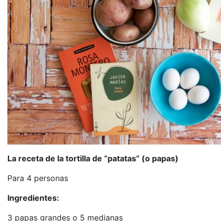
La receta de la tortilla de “patatas” (o papas)
Para 4 personas
Ingredientes:
3 papas grandes o 5 medianas