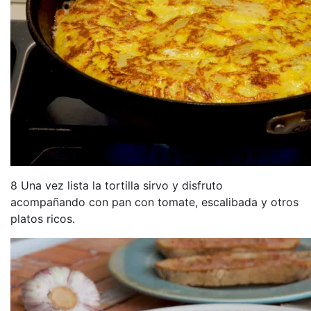
8 Una vez lista la tortilla sirvo y disfruto
acompañando con pan con tomate, escalibada y otros
platos ricos.