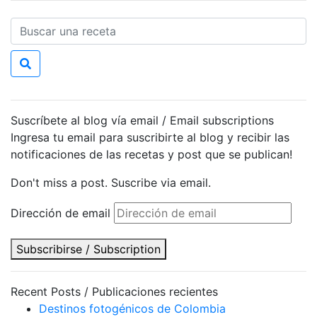
Suscríbete al blog vía email / Email subscriptions
Ingresa tu email para suscribirte al blog y recibir las
notificaciones de las recetas y post que se publican!
Don't miss a post. Suscribe via email.
Dirección de email
Subscribirse / Subscription
Recent Posts / Publicaciones recientes
Destinos fotogénicos de Colombia