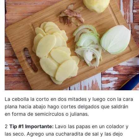
La cebolla la corto en dos mitades y luego con la cara
plana hacia abajo hago cortes delgados que saldrán
en forma de semicírculos o julianas.
2
Tip #1 Importante:
Lavo las papas en un colador y
las seco. Agrego una cucharadita de sal y las dejo