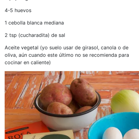
4-5 huevos
1 cebolla blanca mediana
2 tsp (cucharadita) de sal
Aceite vegetal (yo suelo usar de girasol, canola o de
oliva, aún cuando este último no se recomienda para
cocinar en caliente)