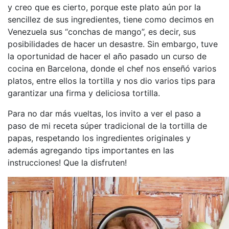
y creo que es cierto, porque este plato aún por la
sencillez de sus ingredientes, tiene como decimos en
Venezuela sus “conchas de mango”, es decir, sus
posibilidades de hacer un desastre. Sin embargo, tuve
la oportunidad de hacer el año pasado un curso de
cocina en Barcelona, donde el chef nos enseñó varios
platos, entre ellos la tortilla y nos dio varios tips para
garantizar una firma y deliciosa tortilla.
Para no dar más vueltas, los invito a ver el paso a
paso de mi receta súper tradicional de la tortilla de
papas, respetando los ingredientes originales y
además agregando tips importantes en las
instrucciones! Que la disfruten!