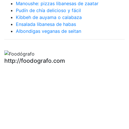
Manoushe: pizzas libanesas de zaatar
Pudín de chía delicioso y fácil
Kibbeh de auyama o calabaza
Ensalada libanesa de habas
Albondigas veganas de seitan
http://foodografo.com