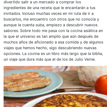
divertido salir a un mercado a comprar los
ingredientes de una receta que le encantarán a tus
invitados. Incluso muchas veces en mi ruta de ir a
buscarlos, me encuentro con otros que no conocía y
aunque la cuenta suba, empiezo a descubrir nuevos
sabores. Sobre todo me pasa con la cocina asiática en
la que el universo es tan amplío que aún después de
muchos años de aficionado a esa comida y de algunos
viajes que hemos hecho, sigo descubriendo nuevas
opciones. La cocina es un libro más largo que la biblia,
un viaje que dura más que el de los de Julio Verne.