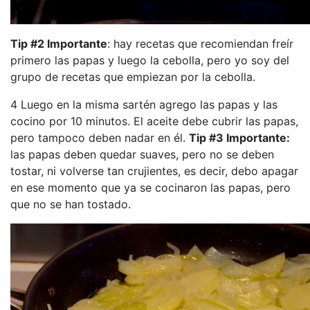
Tip #2 Importante
: hay recetas que recomiendan freír
primero las papas y luego la cebolla, pero yo soy del
grupo de recetas que empiezan por la cebolla.
4 Luego en la misma sartén agrego las papas y las
cocino por 10 minutos. El aceite debe cubrir las papas,
pero tampoco deben nadar en él.
Tip #3 Importante:
las papas deben quedar suaves, pero no se deben
tostar, ni volverse tan crujientes, es decir, debo apagar
en ese momento que ya se cocinaron las papas, pero
que no se han tostado.