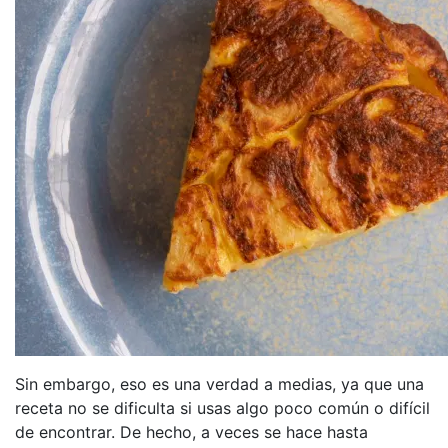
Sin embargo, eso es una verdad a medias, ya que una
receta no se dificulta si usas algo poco común o difícil
de encontrar. De hecho, a veces se hace hasta