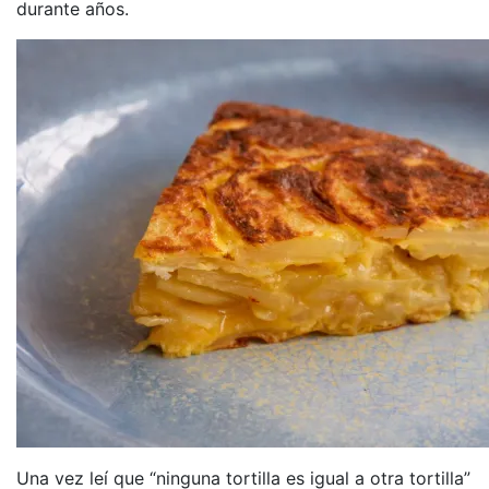
durante años.
Una vez leí que “ninguna tortilla es igual a otra tortilla”