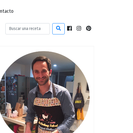
ntacto