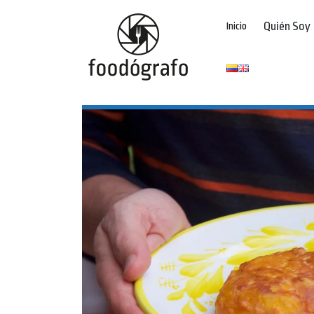
Quién Soy
Inicio