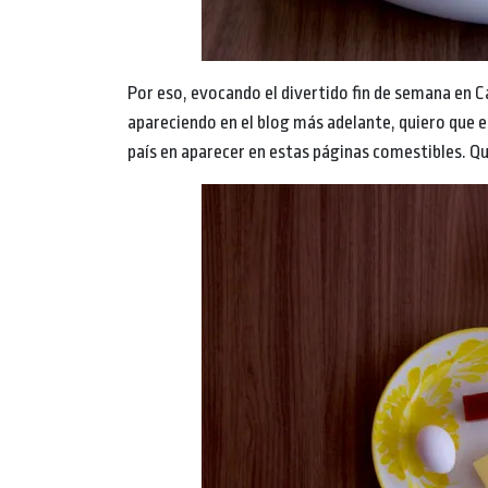
Por eso, evocando el divertido fin de semana en C
apareciendo en el blog más adelante, quiero que e
país en aparecer en estas páginas comestibles. Qu