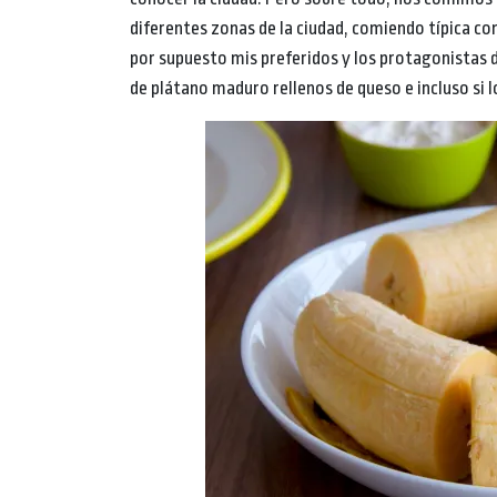
diferentes zonas de la ciudad, comiendo típica co
por supuesto mis preferidos y los protagonistas d
de plátano maduro rellenos de queso e incluso si l