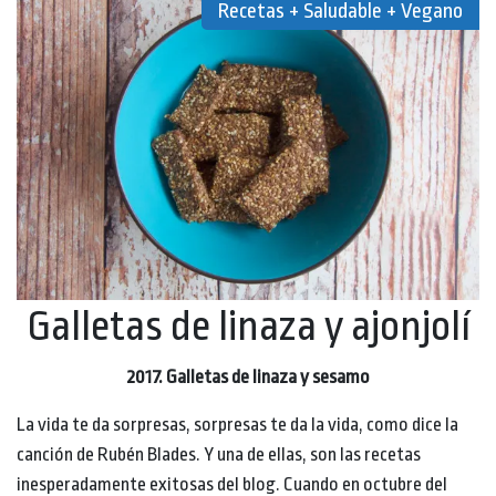
Recetas + Saludable + Vegano
Galletas de linaza y ajonjolí
2017. Galletas de linaza y sesamo
La vida te da sorpresas, sorpresas te da la vida, como dice la
canción de Rubén Blades. Y una de ellas, son las recetas
inesperadamente exitosas del blog. Cuando en octubre del