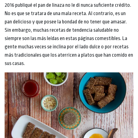
2016 publiqué el pan de linaza no le di nunca suficiente crédito.
No es que se tratara de una mala receta. Al contrario, es un
pan delicioso y que posee la bondad de no tener que amasar.
Sin embargo, muchas recetas de tendencia saludable no
siempre son las más leídas en estas páginas comestibles. La
gente muchas veces se inclina por el lado dulce o por recetas
más tradicionales que los aterricen a platos que han comido en
sus casas.