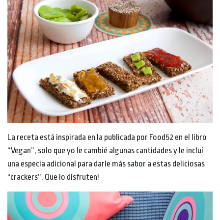
La receta está inspirada en la publicada por Food52 en el libro
“Vegan”, solo que yo le cambié algunas cantidades y le incluí
una especia adicional para darle más sabor a estas deliciosas
“crackers”. Que lo disfruten!