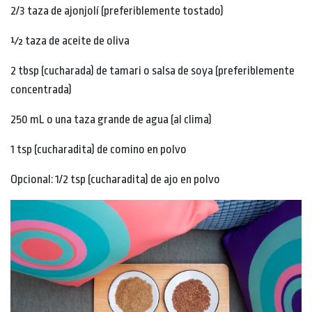
2/3 taza de ajonjolí (preferiblemente tostado)
½ taza de aceite de oliva
2 tbsp (cucharada) de tamari o salsa de soya (preferiblemente
concentrada)
250 mL o una taza grande de agua (al clima)
1 tsp (cucharadita) de comino en polvo
Opcional: 1/2 tsp (cucharadita) de ajo en polvo