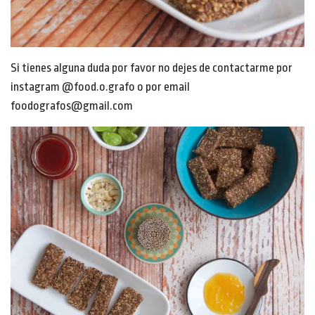
Si tienes alguna duda por favor no dejes de contactarme por
instagram @food.o.grafo o por email
foodografos@gmail.com