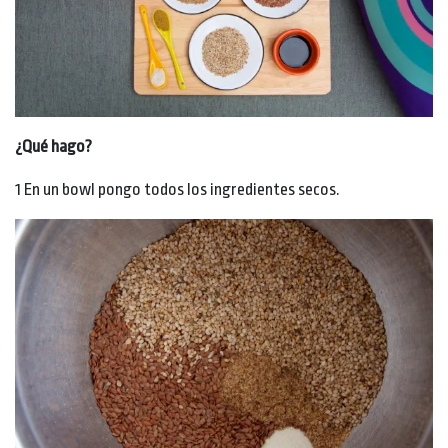
¿Qué hago?
1 En un bowl pongo todos los ingredientes secos.