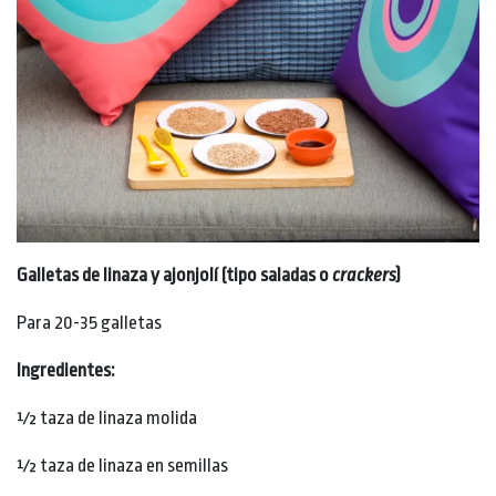
Galletas de linaza y ajonjolí (tipo saladas o
crackers
)
Para 20-35 galletas
Ingredientes:
½ taza de linaza molida
½ taza de linaza en semillas