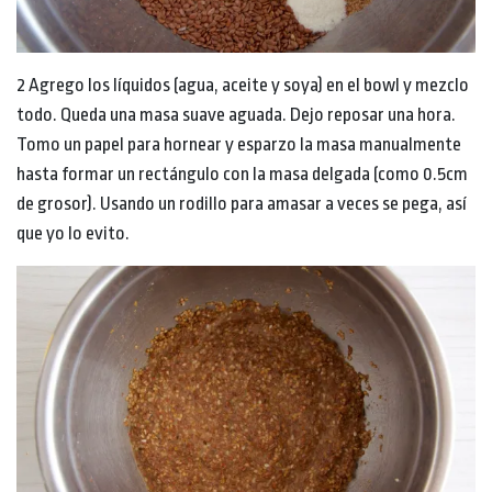
2 Agrego los líquidos (agua, aceite y soya) en el bowl y mezclo
todo. Queda una masa suave aguada. Dejo reposar una hora.
Tomo un papel para hornear y esparzo la masa manualmente
hasta formar un rectángulo con la masa delgada (como 0.5cm
de grosor). Usando un rodillo para amasar a veces se pega, así
que yo lo evito.