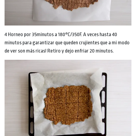
4 Horneo por 35minutos a 180°C/350F. A veces hasta 40
minutos para garantizar que queden crujientes que a mi modo
de ver son más ricas! Retiro y dejo enfriar 20 minutos.