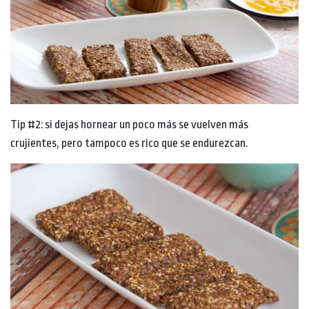
Tip #2: si dejas hornear un poco más se vuelven más
crujientes, pero tampoco es rico que se endurezcan.