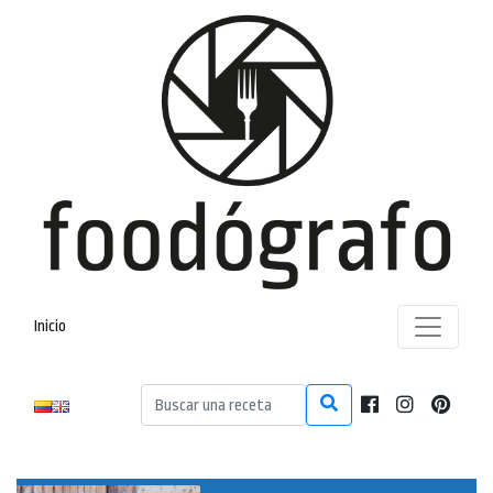
Inicio