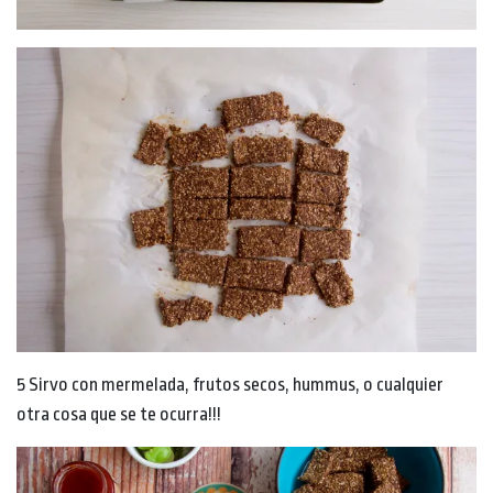
5 Sirvo con mermelada, frutos secos, hummus, o cualquier
otra cosa que se te ocurra!!!