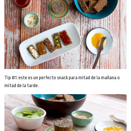
Tip #1: este es un perfecto snack para mitad de la mañana o
mitad de la tarde.