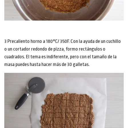
3 Precaliento horno a 180°C/ 350F. Con la ayuda de un cuchillo
o un cortador redondo de pizza, formo rectángulos o
cuadrados. El tema es indiferente, pero con el tamaño de la
masa puedes hasta hacer más de 30 galletas.