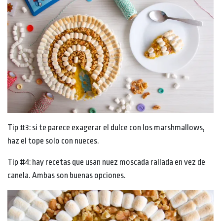
Tip #3: si te parece exagerar el dulce con los marshmallows,
haz el tope solo con nueces.
Tip #4: hay recetas que usan nuez moscada rallada en vez de
canela. Ambas son buenas opciones.