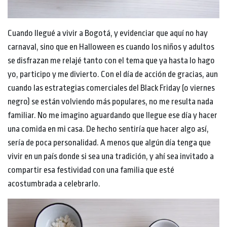
Cuando llegué a vivir a Bogotá, y evidenciar que aquí no hay
carnaval, sino que en Halloween es cuando los niños y adultos
se disfrazan me relajé tanto con el tema que ya hasta lo hago
yo, participo y me divierto. Con el día de acción de gracias, aun
cuando las estrategias comerciales del Black Friday (o viernes
negro) se están volviendo más populares, no me resulta nada
familiar. No me imagino aguardando que llegue ese día y hacer
una comida en mi casa. De hecho sentiría que hacer algo así,
sería de poca personalidad. A menos que algún día tenga que
vivir en un país donde si sea una tradición, y ahí sea invitado a
compartir esa festividad con una familia que esté
acostumbrada a celebrarlo.