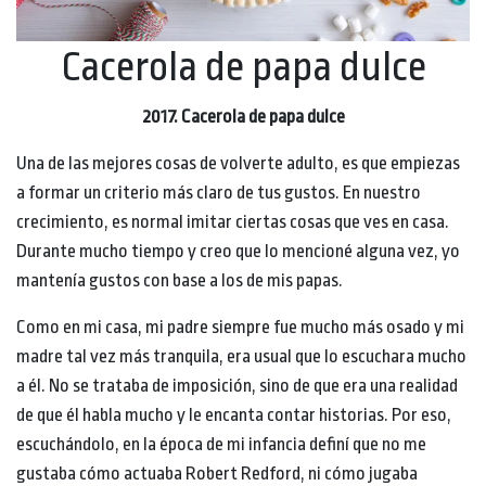
Cacerola de papa dulce
2017. Cacerola de papa dulce
Una de las mejores cosas de volverte adulto, es que empiezas
a formar un criterio más claro de tus gustos. En nuestro
crecimiento, es normal imitar ciertas cosas que ves en casa.
Durante mucho tiempo y creo que lo mencioné alguna vez, yo
mantenía gustos con base a los de mis papas.
Como en mi casa, mi padre siempre fue mucho más osado y mi
madre tal vez más tranquila, era usual que lo escuchara mucho
a él. No se trataba de imposición, sino de que era una realidad
de que él habla mucho y le encanta contar historias. Por eso,
escuchándolo, en la época de mi infancia definí que no me
gustaba cómo actuaba Robert Redford, ni cómo jugaba