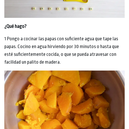
¿Qué hago?
1 Pongo a cocinar las papas con suficiente agua que tape las
papas. Cocino en agua hirviendo por 30 minutos o hasta que
esté suficientemente cocida, o que se pueda atravesar con
facilidad un palito de madera.