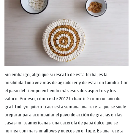
Sin embargo, algo que si rescato de esta fecha, es la
posibilidad una vez más de agradecer y de estar en familia. Con
el paso del tiempo entiendo más esos dos aspectos y los
valoro. Por eso, cómo este 2017 lo bauticé como un año de
gratitud, yo quiero traer esta semana una receta que se suele
preparar para acompañar el pavo de acción de gracias en las
casas norteamericanas: una cacerola de papá dulce que se
hornea con marshmallows y nueces en el tope. Es una receta