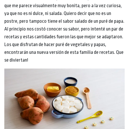
que me parece visualmente muy bonita, pero a la vez curiosa,
ya que no es ni dulce, ni salada. Quiero decir que no es un
postre, pero tampoco tiene el sabor salado de un puré de papa.
Al principio nos costó conocer su sabor, pero intenté un par de
recetas y estas cantidades fueron las que mejor se adaptaron.
Los que disfrutan de hacer puré de vegetales y papas,
encontrarán una nueva versión de esta familia de recetas. Que
se diviertan!