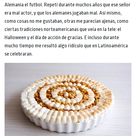
Alemania el futbol. Repetí durante muchos años que ese señor
era mal actor, y que los alemanes jugaban mal. Así mismo,
como cosas no me gustaban, otras me parecían ajenas, como
ciertas tradiciones norteamericanas que veía en la tele: el
Halloween y el día de acción de gracias. E incluso durante
mucho tiempo me resultó algo ridículo que en Latinoamérica
se celebraran.