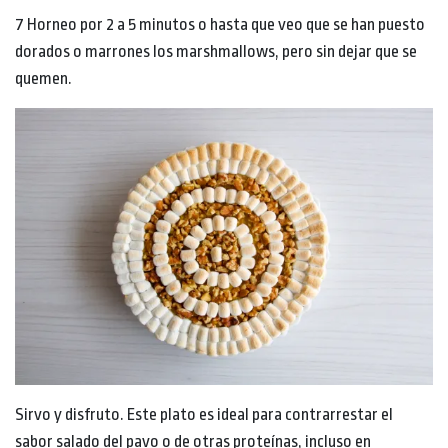
7 Horneo por 2 a 5 minutos o hasta que veo que se han puesto
dorados o marrones los marshmallows, pero sin dejar que se
quemen.
Sirvo y disfruto. Este plato es ideal para contrarrestar el
sabor salado del pavo o de otras proteínas, incluso en