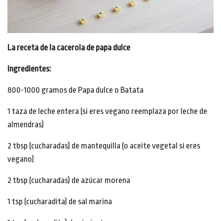
La receta de la cacerola de papa dulce
Ingredientes:
800-1000 gramos de Papa dulce o Batata
1 taza de leche entera (si eres vegano reemplaza por leche de
almendras)
2 tbsp (cucharadas) de mantequilla (o aceite vegetal si eres
vegano)
2 tbsp (cucharadas) de azúcar morena
1 tsp (cucharadita) de sal marina