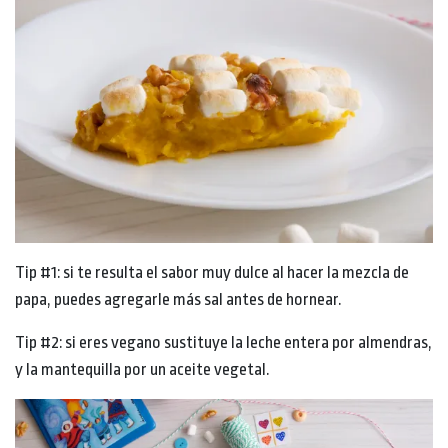
Tip #1: si te resulta el sabor muy dulce al hacer la mezcla de
papa, puedes agregarle más sal antes de hornear.
Tip #2: si eres vegano sustituye la leche entera por almendras,
y la mantequilla por un aceite vegetal.