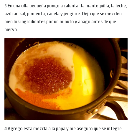
3 En una olla pequeña pongo a calentar la mantequilla, la leche,
azúcar, sal, pimienta, canela y jengibre. Dejo que se mezclen
bien los ingredientes por un minuto y apago antes de que
hierva.
4 Agrego esta mezcla a la papa y me aseguro que se integre