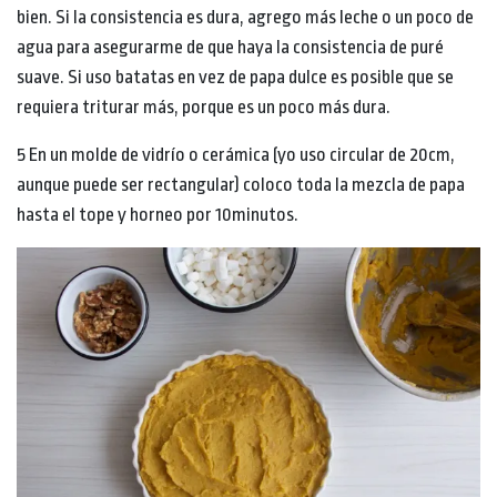
bien. Si la consistencia es dura, agrego más leche o un poco de
agua para asegurarme de que haya la consistencia de puré
suave. Si uso batatas en vez de papa dulce es posible que se
requiera triturar más, porque es un poco más dura.
5 En un molde de vidrío o cerámica (yo uso circular de 20cm,
aunque puede ser rectangular) coloco toda la mezcla de papa
hasta el tope y horneo por 10minutos.