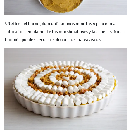
6 Retiro del horno, dejo enfriar unos minutos y procedo a
colocar ordenadamente los marshmallows y las nueces. Nota:
también puedes decorar solo con los malvaviscos.