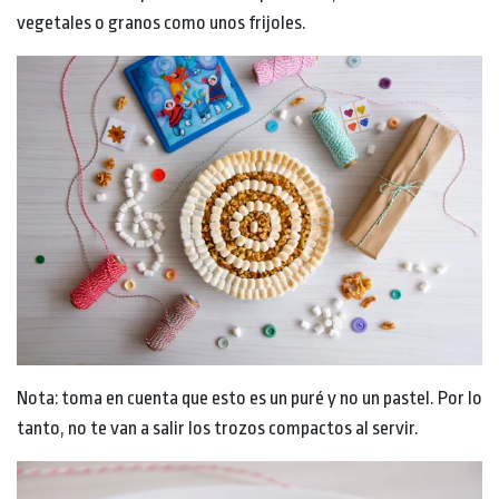
vegetales o granos como unos frijoles.
Nota: toma en cuenta que esto es un puré y no un pastel. Por lo
tanto, no te van a salir los trozos compactos al servir.