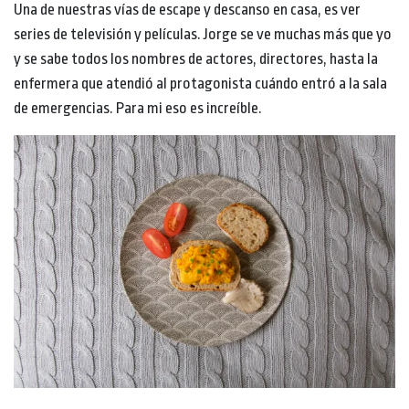
Una de nuestras vías de escape y descanso en casa, es ver
series de televisión y películas. Jorge se ve muchas más que yo
y se sabe todos los nombres de actores, directores, hasta la
enfermera que atendió al protagonista cuándo entró a la sala
de emergencias. Para mi eso es increíble.