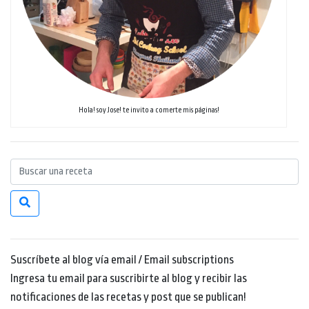
Hola! soy Jose! te invito a comerte mis páginas!
Suscríbete al blog vía email / Email subscriptions
Ingresa tu email para suscribirte al blog y recibir las
notificaciones de las recetas y post que se publican!