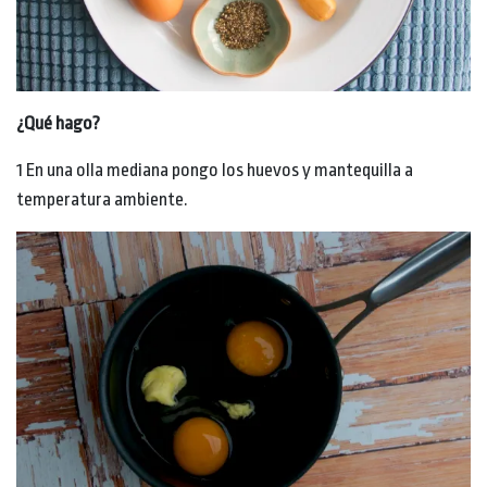
¿Qué hago?
1 En una olla mediana pongo los huevos y mantequilla a
temperatura ambiente.