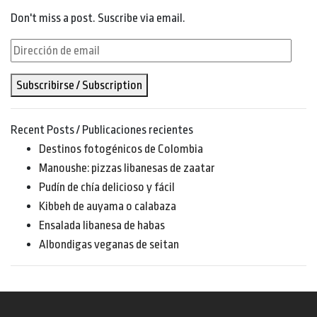
Don't miss a post. Suscribe via email.
Dirección
de
Subscribirse / Subscription
email
Recent Posts / Publicaciones recientes
Destinos fotogénicos de Colombia
Manoushe: pizzas libanesas de zaatar
Pudín de chía delicioso y fácil
Kibbeh de auyama o calabaza
Ensalada libanesa de habas
Albondigas veganas de seitan