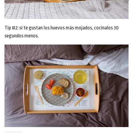
Tip #2: si te gustan los huevos más mojados, cocínalos 30
segundos menos.