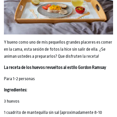
Y bueno como uno de mis pequeños grandes placeres es comer
en la cama, esta sesión de fotos la hice sin salir de ella. ¿Se
animan ustedes a prepararlos? Que disfruten la receta!
La receta de los huevos revueltos al estilo Gordon Ramsay
Para 1-2 personas
Ingredientes:
3 huevos
1 cuadrito de mantequilla sin sal (aproximadamente 8-10