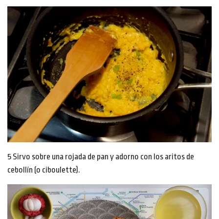
5 Sirvo sobre una rojada de pan y adorno con los aritos de
cebollín (o ciboulette).