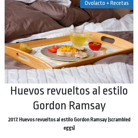
Ovolacto + Recetas
Huevos revueltos al estilo
Gordon Ramsay
2017. Huevos revueltos al estilo Gordon Ramsay (scrambled
eggs)