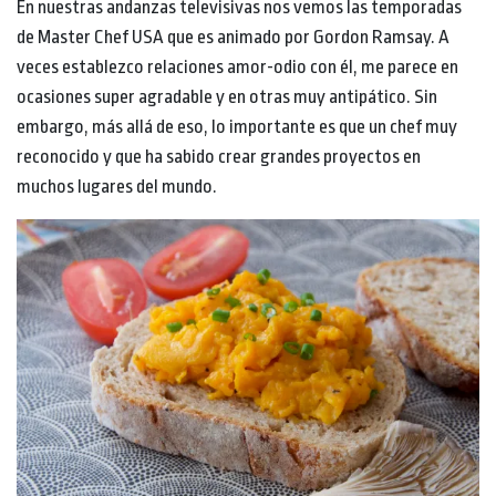
En nuestras andanzas televisivas nos vemos las temporadas
de Master Chef USA que es animado por Gordon Ramsay. A
veces establezco relaciones amor-odio con él, me parece en
ocasiones super agradable y en otras muy antipático. Sin
embargo, más allá de eso, lo importante es que un chef muy
reconocido y que ha sabido crear grandes proyectos en
muchos lugares del mundo.