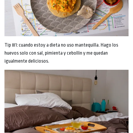
Tip #1: cuando estoy a dieta no uso mantequilla. Hago los
huevos solo con sal, pimienta y cebollin y me quedan
igualmente deliciosos.