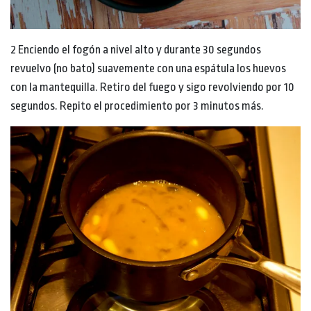
2 Enciendo el fogón a nivel alto y durante 30 segundos
revuelvo (no bato) suavemente con una espátula los huevos
con la mantequilla. Retiro del fuego y sigo revolviendo por 10
segundos. Repito el procedimiento por 3 minutos más.