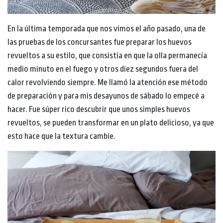
En la última temporada que nos vimos el año pasado, una de
las pruebas de los concursantes fue preparar los huevos
revueltos a su estilo, que consistía en que la olla permanecía
medio minuto en el fuego y otros diez segundos fuera del
calor revolviendo siempre. Me llamó la atención ese método
de preparación y para mis desayunos de sábado lo empecé a
hacer. Fue súper rico descubrir que unos simples huevos
revueltos, se pueden transformar en un plato delicioso, ya que
esto hace que la textura cambie.