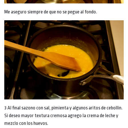
Me aseguro siempre de que no se pegue al fondo.
3 Al final sazono con sal, pimienta y algunos aritos de cebollin.
Si deseo mayor textura cremosa agrego la crema de leche y
mezclo con los huevos.