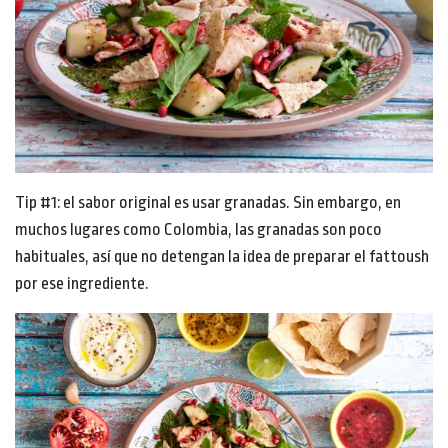
Tip #1: el sabor original es usar granadas. Sin embargo, en
muchos lugares como Colombia, las granadas son poco
habituales, así que no detengan la idea de preparar el fattoush
por ese ingrediente.