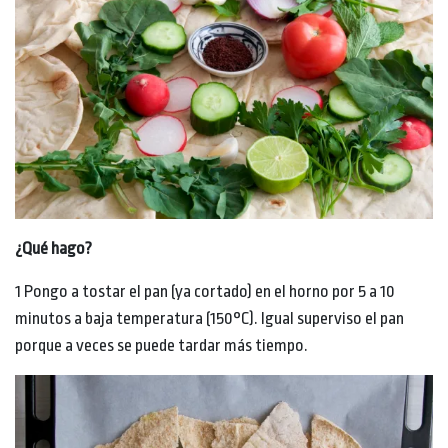
¿Qué hago?
1 Pongo a tostar el pan (ya cortado) en el horno por 5 a 10
minutos a baja temperatura (150°C). Igual superviso el pan
porque a veces se puede tardar más tiempo.