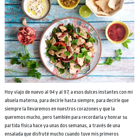
Hoy viajo de nuevo al 94 y al 97, a esos dulces instantes con mi
abuela materna, para decirle hasta siempre, para decirle que
siempre la llevaremos en nuestros corazones y que la
queremos mucho, pero también para recordarla y honrar su
partida física hace ya unas dos semanas, a través de una
ensalada que disfruté mucho cuando tuve mis primeros