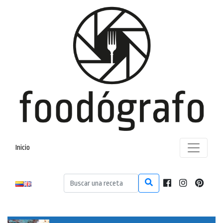
Inicio