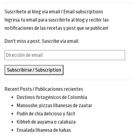
Suscríbete al blog vía email / Email subscriptions
Ingresa tu email para suscribirte al blog y recibir las
notificaciones de las recetas y post que se publican!
Don't miss a post. Suscribe via email.
Dirección
de
Subscribirse / Subscription
email
Recent Posts / Publicaciones recientes
Destinos fotogénicos de Colombia
Manoushe: pizzas libanesas de zaatar
Pudín de chía delicioso y fácil
Kibbeh de auyama o calabaza
Ensalada libanesa de habas