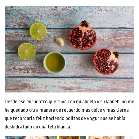
Desde ese encuentro que tuve con mi abuela y su labneh, no me
ha quedado otra manera de recuerdo más dulce y más tierna
que recordarla feliz haciendo bolitas de yogur que se había
deshidratado en una tela blanca.