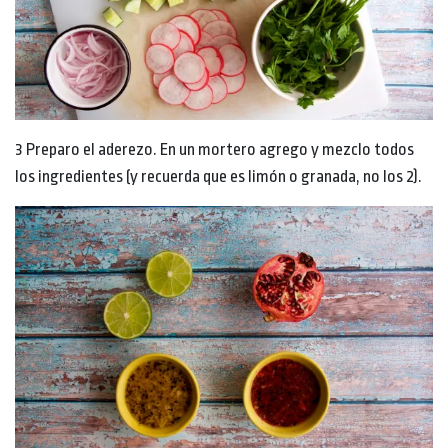
3 Preparo el aderezo. En un mortero agrego y mezclo todos
los ingredientes (y recuerda que es limón o granada, no los 2).