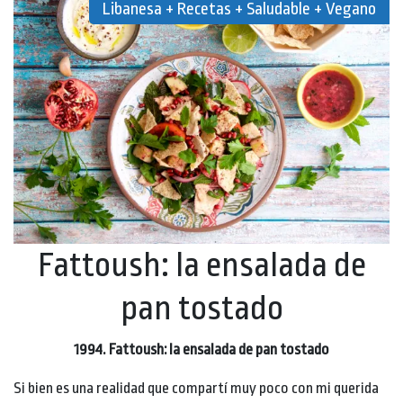
Libanesa + Recetas + Saludable + Vegano
Fattoush: la ensalada de
pan tostado
1994. Fattoush: la ensalada de pan tostado
Si bien es una realidad que compartí muy poco con mi querida