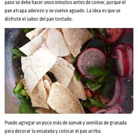
paso se debe hacer unos minutos antes de comer, porque el
pan atrapa aderezo y se vuelve aguado. La idea es que se
disfrute el sabor del pan tostado.
Puedo agregar un poco más de sumak y semillas de granada
para decorar la ensalada y colocar el pan arriba.