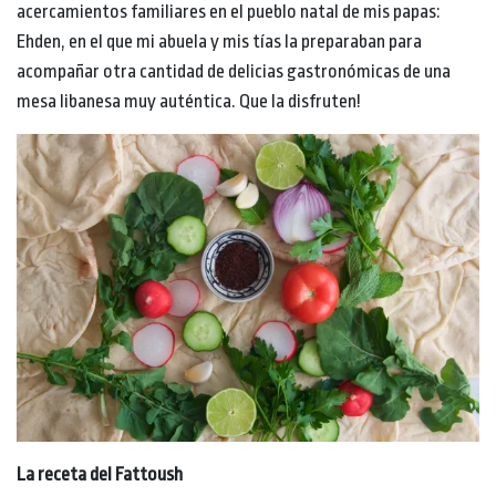
acercamientos familiares en el pueblo natal de mis papas:
Ehden, en el que mi abuela y mis tías la preparaban para
acompañar otra cantidad de delicias gastronómicas de una
mesa libanesa muy auténtica. Que la disfruten!
La receta del Fattoush