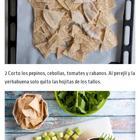
2 Corto los pepinos, cebollas, tomates y rabanos. Al perejil y la
yerbabuena solo quito las hojitas de los tallos.