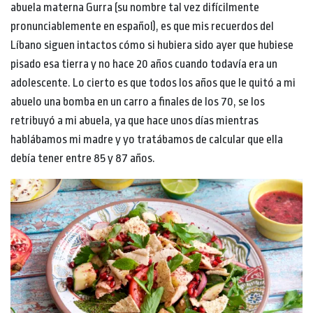
abuela materna Gurra (su nombre tal vez difícilmente
pronunciablemente en español), es que mis recuerdos del
Líbano siguen intactos cómo si hubiera sido ayer que hubiese
pisado esa tierra y no hace 20 años cuando todavía era un
adolescente. Lo cierto es que todos los años que le quitó a mi
abuelo una bomba en un carro a finales de los 70, se los
retribuyó a mi abuela, ya que hace unos días mientras
hablábamos mi madre y yo tratábamos de calcular que ella
debía tener entre 85 y 87 años.