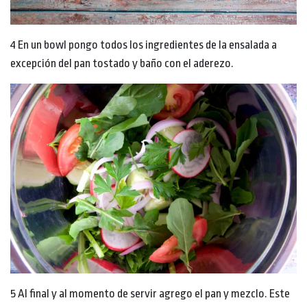
4 En un bowl pongo todos los ingredientes de la ensalada a
excepción del pan tostado y baño con el aderezo.
5 Al final y al momento de servir agrego el pan y mezclo. Este