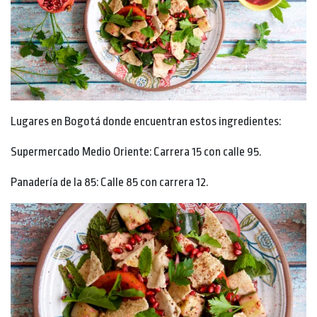
Lugares en Bogotá donde encuentran estos ingredientes:
Supermercado Medio Oriente: Carrera 15 con calle 95.
Panadería de la 85: Calle 85 con carrera 12.