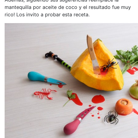
mantequilla por aceite de coco y el resultado fue muy
rico! Los invito a probar esta receta.