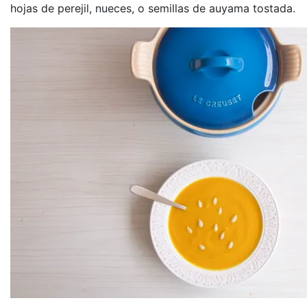
hojas de perejil, nueces, o semillas de auyama tostada.