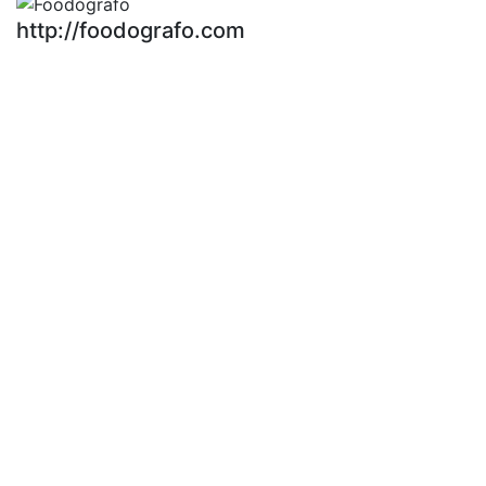
http://foodografo.com