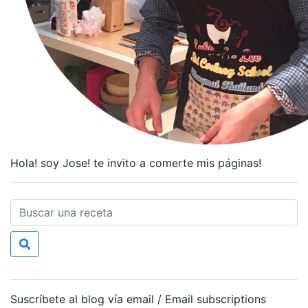
Hola! soy Jose! te invito a comerte mis páginas!
Suscríbete al blog vía email / Email subscriptions