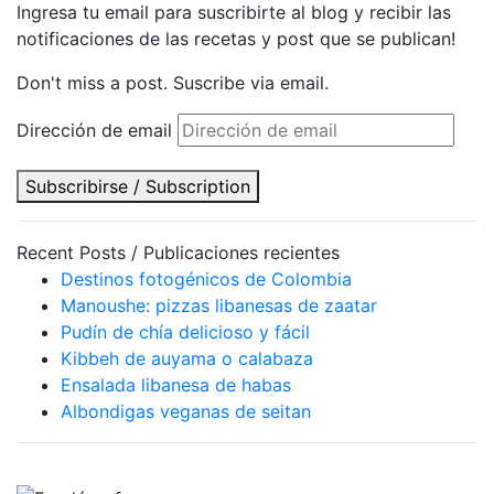
Ingresa tu email para suscribirte al blog y recibir las
notificaciones de las recetas y post que se publican!
Don't miss a post. Suscribe via email.
Dirección de email
Subscribirse / Subscription
Recent Posts / Publicaciones recientes
Destinos fotogénicos de Colombia
Manoushe: pizzas libanesas de zaatar
Pudín de chía delicioso y fácil
Kibbeh de auyama o calabaza
Ensalada libanesa de habas
Albondigas veganas de seitan