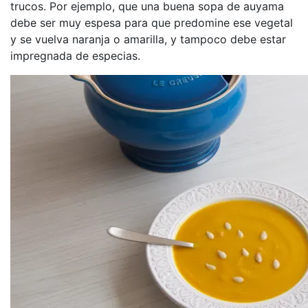
trucos. Por ejemplo, que una buena sopa de auyama
debe ser muy espesa para que predomine ese vegetal
y se vuelva naranja o amarilla, y tampoco debe estar
impregnada de especias.