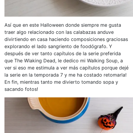
Así que en este Halloween donde siempre me gusta
traer algo relacionado con las calabazas anduve
divirtiendo en casa haciendo composiciones graciosas
explorando el lado sangriento de foodógrafo. Y
después de ver tanto capítulos de la serie preferida
que The Wlaking Dead, le dedico mi Walking Soup, a
ver si eso me estimula a ver más capítulos porque dejé
la serie en la temporada 7 y me ha costado retomarla!
En fin, mientras tanto me divierto tomando sopa y
sacando fotos!