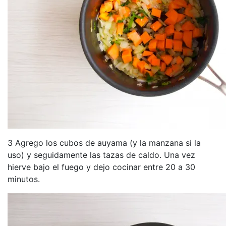
3 Agrego los cubos de auyama (y la manzana si la
uso) y seguidamente las tazas de caldo. Una vez
hierve bajo el fuego y dejo cocinar entre 20 a 30
minutos.