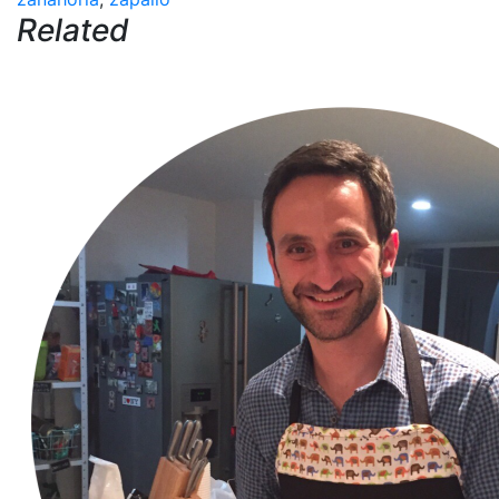
Related