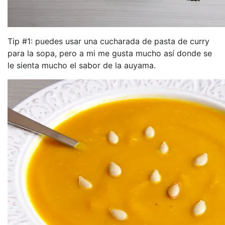
Tip #1: puedes usar una cucharada de pasta de curry
para la sopa, pero a mi me gusta mucho así donde se
le sienta mucho el sabor de la auyama.