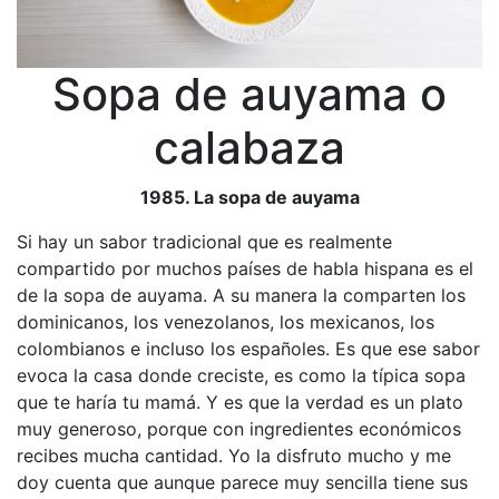
Sopa de auyama o
calabaza
1985. La sopa de auyama
Si hay un sabor tradicional que es realmente
compartido por muchos países de habla hispana es el
de la sopa de auyama. A su manera la comparten los
dominicanos, los venezolanos, los mexicanos, los
colombianos e incluso los españoles. Es que ese sabor
evoca la casa donde creciste, es como la típica sopa
que te haría tu mamá. Y es que la verdad es un plato
muy generoso, porque con ingredientes económicos
recibes mucha cantidad. Yo la disfruto mucho y me
doy cuenta que aunque parece muy sencilla tiene sus