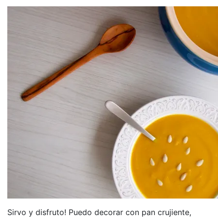
Sirvo y disfruto! Puedo decorar con pan crujiente,