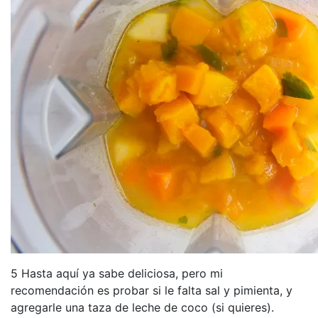
5 Hasta aquí ya sabe deliciosa, pero mi
recomendación es probar si le falta sal y pimienta, y
agregarle una taza de leche de coco (si quieres).