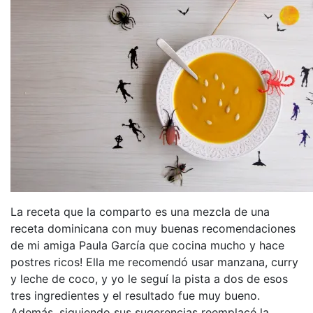
La receta que la comparto es una mezcla de una
receta dominicana con muy buenas recomendaciones
de mi amiga Paula García que cocina mucho y hace
postres ricos! Ella me recomendó usar manzana, curry
y leche de coco, y yo le seguí la pista a dos de esos
tres ingredientes y el resultado fue muy bueno.
Además, siguiendo sus sugerencias reemplacé la