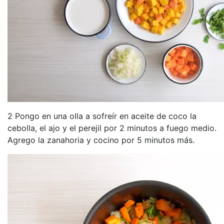
2 Pongo en una olla a sofreír en aceite de coco la
cebolla, el ajo y el perejil por 2 minutos a fuego medio.
Agrego la zanahoria y cocino por 5 minutos más.