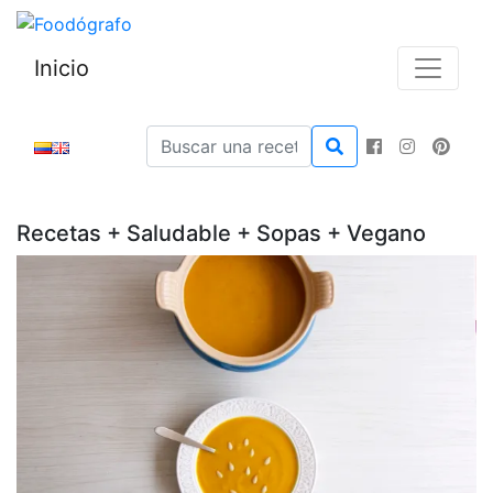
Inicio
Recetas + Saludable + Sopas + Vegano