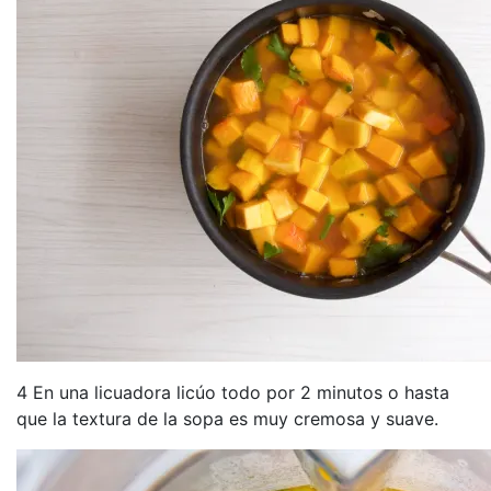
4 En una licuadora licúo todo por 2 minutos o hasta
que la textura de la sopa es muy cremosa y suave.