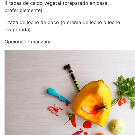
4 tazas de caldo vegetal (preparado en casa
preferiblemente)
1 taza de leche de coco (o crema de leche o leche
evaporada)
Opcional: 1 manzana.