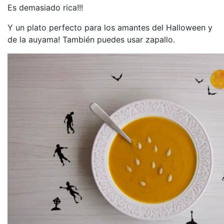
Es demasiado rica!!!
Y un plato perfecto para los amantes del Halloween y
de la auyama! También puedes usar zapallo.