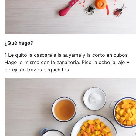
¿Qué hago?
1 Le quito la cascara a la auyama y la corto en cubos.
Hago lo mismo con la zanahoria. Pico la cebolla, ajo y
perejil en trozos pequeñitos.