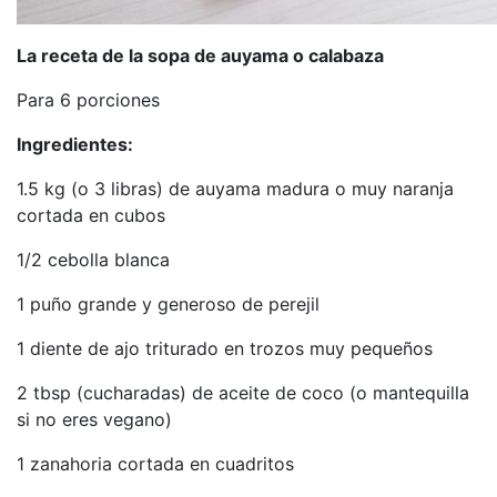
La receta de la sopa de auyama o calabaza
Para 6 porciones
Ingredientes:
1.5 kg (o 3 libras) de auyama madura o muy naranja
cortada en cubos
1/2 cebolla blanca
1 puño grande y generoso de perejil
1 diente de ajo triturado en trozos muy pequeños
2 tbsp (cucharadas) de aceite de coco (o mantequilla
si no eres vegano)
1 zanahoria cortada en cuadritos