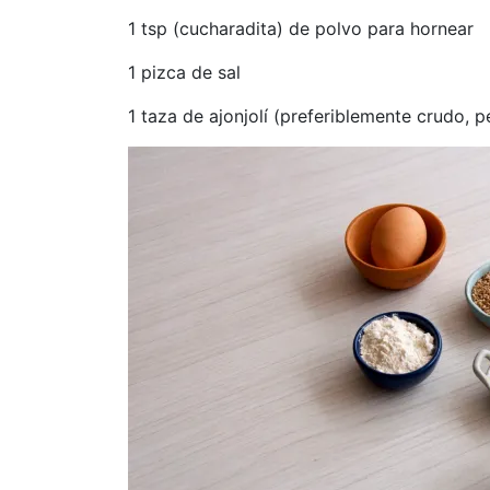
1 tsp (cucharadita) de polvo para hornear
1 pizca de sal
1 taza de ajonjolí (preferiblemente crudo, p