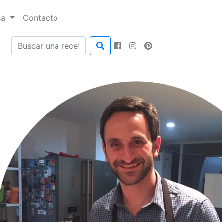
sa
Contacto