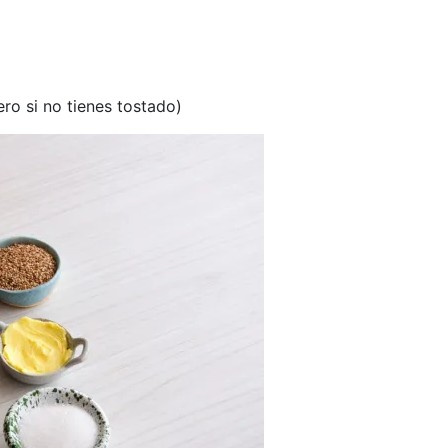
ero si no tienes tostado)