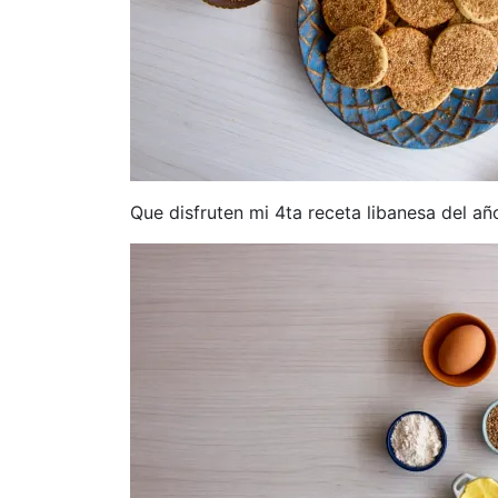
Que disfruten mi 4ta receta libanesa del añ