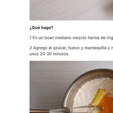
¿Qué hago?
1 En un bowl mediano mezclo harina de trig
2 Agrego el azúcar, huevo y mantequilla y
unos 20-30 minutos.