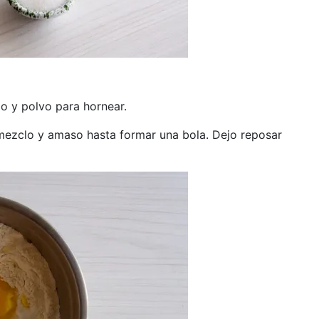
o y polvo para hornear.
 mezclo y amaso hasta formar una bola. Dejo reposar