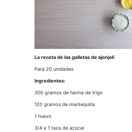
La receta de las galletas de ajonjolí
Para 20 unidades
Ingredientes:
300 gramos de harina de trigo
120 gramos de mantequilla
1 huevo
3/4 a 1 taza de azúcar