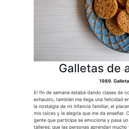
Galletas de 
1989. Galleta
El fin de semana estaba dando clases de c
exhausto, también me llega una felicidad
la nostalgia de mi infancia familiar, el pl
mis raíces y la alegría que me da enseñar.
gente que participa se emociona y pasa un 
talleres: que las personas aprendan mucho