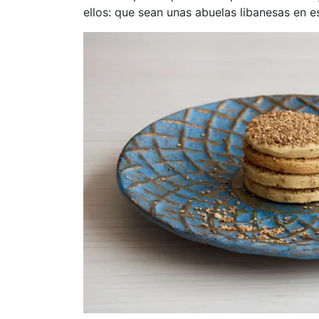
ellos: que sean unas abuelas libanesas en e