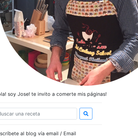
la! soy Jose! te invito a comerte mis páginas!
scríbete al blog vía email / Email