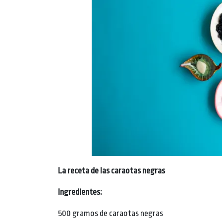
La receta de las caraotas negras
Ingredientes:
500 gramos de caraotas negras