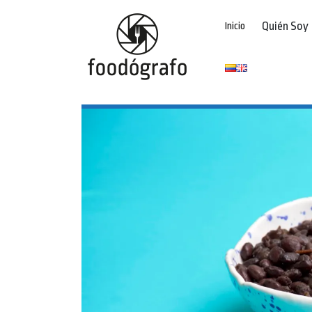
Quién Soy
Inicio