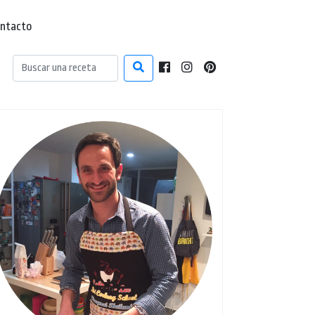
ntacto