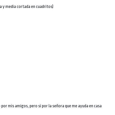
a y media cortada en cuadritos)
 por mis amigos, pero sí por la señora que me ayuda en casa