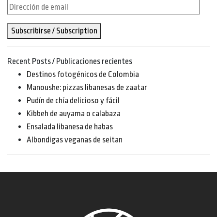
Dirección
de
Subscribirse / Subscription
email
Recent Posts / Publicaciones recientes
Destinos fotogénicos de Colombia
Manoushe: pizzas libanesas de zaatar
Pudín de chía delicioso y fácil
Kibbeh de auyama o calabaza
Ensalada libanesa de habas
Albondigas veganas de seitan