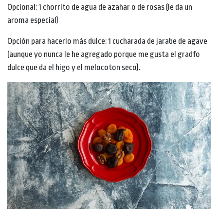
Opcional: 1 chorrito de agua de azahar o de rosas (le da un
aroma especial)
Opción para hacerlo más dulce: 1 cucharada de jarabe de agave
(aunque yo nunca le he agregado porque me gusta el gradfo
dulce que da el higo y el melocoton seco).