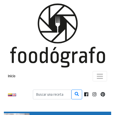
Inicio