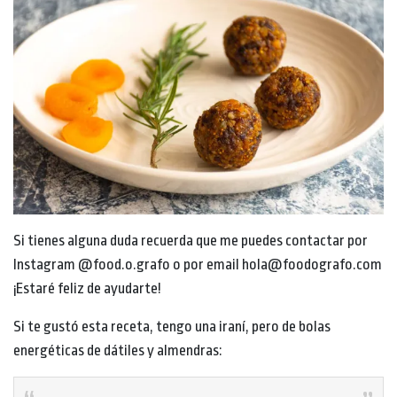
Si tienes alguna duda recuerda que me puedes contactar por
Instagram @food.o.grafo o por email hola@foodografo.com
¡Estaré feliz de ayudarte!
Si te gustó esta receta, tengo una iraní, pero de bolas
energéticas de dátiles y almendras: