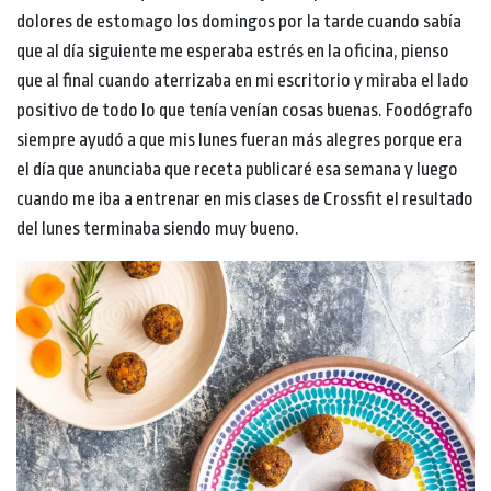
dolores de estomago los domingos por la tarde cuando sabía
que al día siguiente me esperaba estrés en la oficina, pienso
que al final cuando aterrizaba en mi escritorio y miraba el lado
positivo de todo lo que tenía venían cosas buenas. Foodógrafo
siempre ayudó a que mis lunes fueran más alegres porque era
el día que anunciaba que receta publicaré esa semana y luego
cuando me iba a entrenar en mis clases de Crossfit el resultado
del lunes terminaba siendo muy bueno.