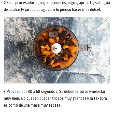
2 En el procesador agrego las nueces, higos, apricots, sal, agua
de azahar (y jarabe de agave si lo pienso hacer más dulce).
3 Proceso por 30 a 60 segundos. Se deben triturar y mezclar
muy bien. No pueden quedar trozos muy grandes y la textura
es como de una masa muy espesa.