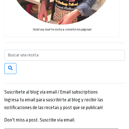
Hola! soy Jose! te invito a comerte mis páginas!
Suscríbete al blog vía email / Email subscriptions
Ingresa tu email para suscribirte al blog y recibir las
notificaciones de las recetas y post que se publican!
Don't miss a post. Suscribe via email.