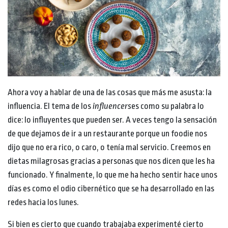
Ahora voy a hablar de una de las cosas que más me asusta: la
influencia. El tema de los
influencers
es como su palabra lo
dice: lo influyentes que pueden ser. A veces tengo la sensación
de que dejamos de ir a un restaurante porque un foodie nos
dijo que no era rico, o caro, o tenía mal servicio. Creemos en
dietas milagrosas gracias a personas que nos dicen que les ha
funcionado. Y finalmente, lo que me ha hecho sentir hace unos
días es como el odio cibernético que se ha desarrollado en las
redes hacia los lunes.
Si bien es cierto que cuando trabajaba experimenté cierto