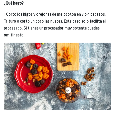
¿Qué hago?
1 Corto los higos y orejones de melocoton en 3 o 4 pedazos.
Trituro o corto un poco las nueces. Este paso solo facilita el
procesado. Si tienes un procesador muy potente puedes
omitir esto.