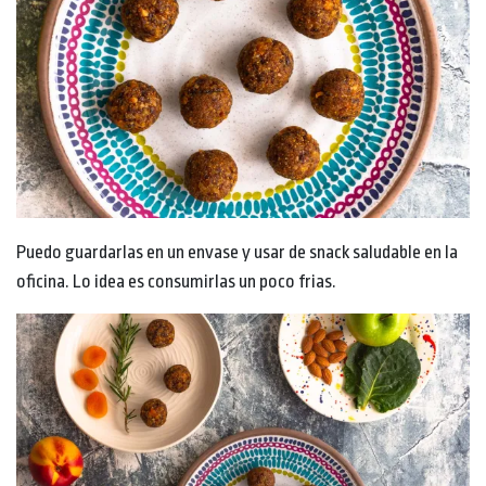
Puedo guardarlas en un envase y usar de snack saludable en la
oficina. Lo idea es consumirlas un poco frias.