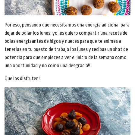
Por eso, pensando que necesitamos una energía adicional para
dejar de odiar los lunes, yo les quiero compartir una receta de
bolas energizantes de higos y nueces para que te animes a
tenerlas en tu puesto de trabajo los lunes y recibas un shot de
potencia para que empieces a ver el inicio de la semana como
una oportunidad y no como una desgracia!!!
Que las disfruten!