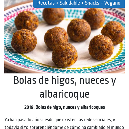
Recetas + Saludable + Snacks + Vegano
Bolas de higos, nueces y
albaricoque
2019. Bolas de higo, nueces y albaricoques
Ya han pasado años desde que existen las redes sociales, y
todavía sigo sorprendiéndome de cómo ha cambiado el mundo