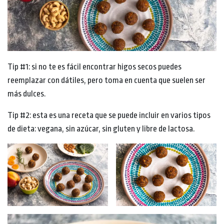
Tip #1: si no te es fácil encontrar higos secos puedes
reemplazar con dátiles, pero toma en cuenta que suelen ser
más dulces.
Tip #2: esta es una receta que se puede incluir en varios tipos
de dieta: vegana, sin azúcar, sin gluten y libre de lactosa.