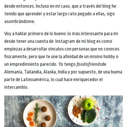
desde entonces. Incluso en mi caso, que a través del blog he
tenido que aprender y estar largo rato pegado a ellas, sigo
asombrándome.
Voy a hablar primero de lo bueno: lo más interesante para mi
desde tener una cuenta de Instagram de mi blog es como
empiezas a desarrollar vinculos con personas que no conoces
fisicamente, pero que te une la afinidad de un mismo hobby o
un empredimiento parecido. Yo tengo
foodofriends
de
Alemania, Tailandia, Alaska, India y por supuesto, de una buena
parte de Latinoamérica, lo cual hace enriquecedor el
intercambio.