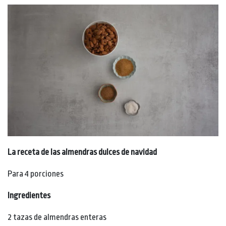
La receta de las almendras dulces de navidad
Para 4 porciones
Ingredientes
2 tazas de almendras enteras