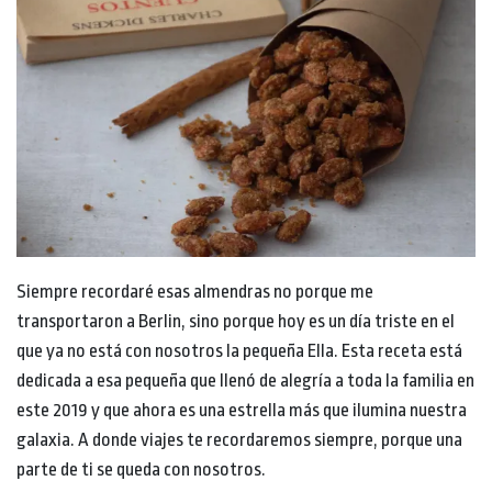
Siempre recordaré esas almendras no porque me
transportaron a Berlin, sino porque hoy es un día triste en el
que ya no está con nosotros la pequeña Ella. Esta receta está
dedicada a esa pequeña que llenó de alegría a toda la familia en
este 2019 y que ahora es una estrella más que ilumina nuestra
galaxia. A donde viajes te recordaremos siempre, porque una
parte de ti se queda con nosotros.