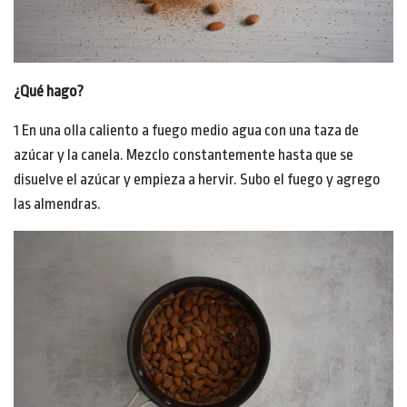
¿Qué hago?
1 En una olla caliento a fuego medio agua con una taza de
azúcar y la canela. Mezclo constantemente hasta que se
disuelve el azúcar y empieza a hervir. Subo el fuego y agrego
las almendras.