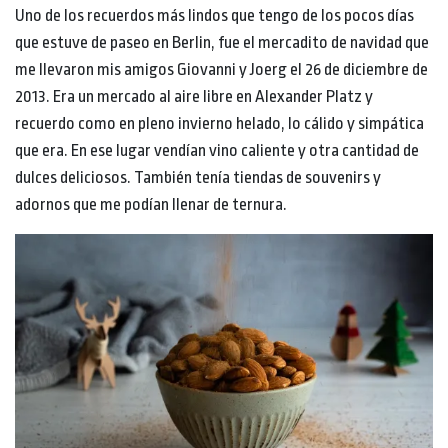
Uno de los recuerdos más lindos que tengo de los pocos días
que estuve de paseo en Berlin, fue el mercadito de navidad que
me llevaron mis amigos Giovanni y Joerg el 26 de diciembre de
2013. Era un mercado al aire libre en Alexander Platz y
recuerdo como en pleno invierno helado, lo cálido y simpática
que era. En ese lugar vendían vino caliente y otra cantidad de
dulces deliciosos. También tenía tiendas de souvenirs y
adornos que me podían llenar de ternura.