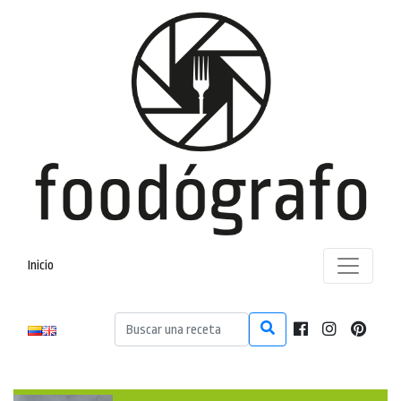
Inicio