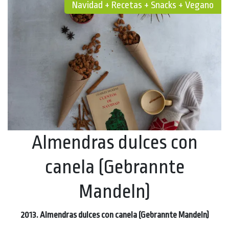
Navidad + Recetas + Snacks + Vegano
Almendras dulces con
canela (Gebrannte
Mandeln)
2013. Almendras dulces con canela (Gebrannte Mandeln)