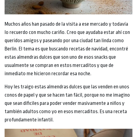
Muchos años han pasado de la visita a ese mercado y todavía
lo recuerdo con mucho cariño. Creo que ayudaba estar ahí con
queridos amigos y paseando por una ciudad tan linda como
Berlin. El tema es que buscando recetas de navidad, encontré
estas almendras dulces que son uno de esos snacks que
usualmente se compran en estos mercaditos y que de
inmediato me hicieron recordar esa noche.
Hoy les traigo estas almendras dulces que las venden en unos
conos de papel y que se hacen tan fácil, porque no me imagino
que sean dificiles para poder vender masivamente a niños y
también adultos como yo en esos mercaditos. Es una receta
profundamente infantil.