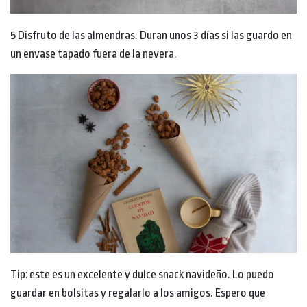
5 Disfruto de las almendras. Duran unos 3 días si las guardo en
un envase tapado fuera de la nevera.
Tip: este es un excelente y dulce snack navideño. Lo puedo
guardar en bolsitas y regalarlo a los amigos. Espero que