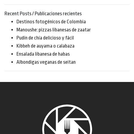
Recent Posts / Publicaciones recientes
Destinos fotogénicos de Colombia
Manoushe: pizzas libanesas de zaatar
Pudín de chía delicioso y fácil
Kibbeh de auyama o calabaza
Ensalada libanesa de habas
Albondigas veganas de seitan