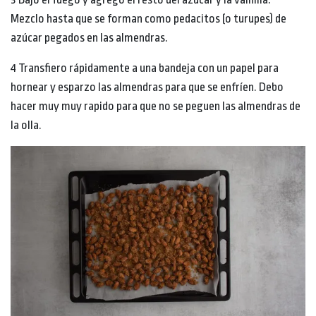
Mezclo hasta que se forman como pedacitos (o turupes) de
azúcar pegados en las almendras.
4 Transfiero rápidamente a una bandeja con un papel para
hornear y esparzo las almendras para que se enfríen. Debo
hacer muy muy rapido para que no se peguen las almendras de
la olla.