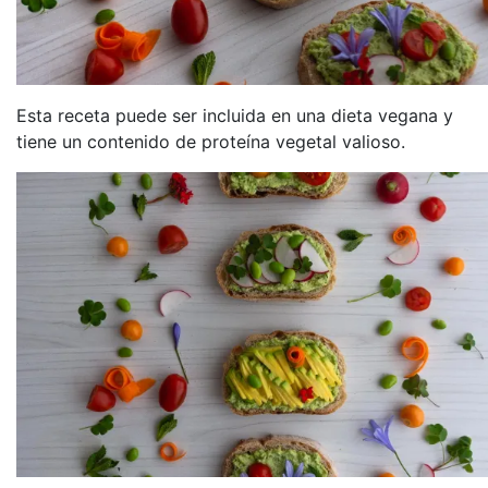
Esta receta puede ser incluida en una dieta vegana y
tiene un contenido de proteína vegetal valioso.