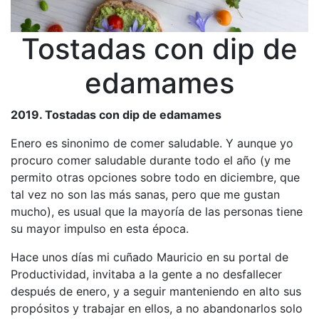
Tostadas con dip de
edamames
2019. Tostadas con dip de edamames
Enero es sinonimo de comer saludable. Y aunque yo
procuro comer saludable durante todo el año (y me
permito otras opciones sobre todo en diciembre, que
tal vez no son las más sanas, pero que me gustan
mucho), es usual que la mayoría de las personas tiene
su mayor impulso en esta época.
Hace unos días mi cuñado Mauricio en su portal de
Productividad, invitaba a la gente a no desfallecer
después de enero, y a seguir manteniendo en alto sus
propósitos y trabajar en ellos, a no abandonarlos solo