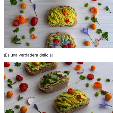
¡Es una verdadera delicia!