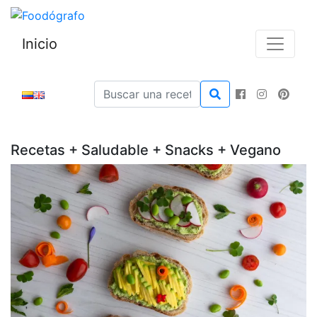
Inicio
Recetas + Saludable + Snacks + Vegano