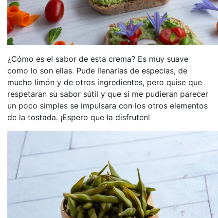
¿Cómo es el sabor de esta crema? Es muy suave
como lo son ellas. Pude llenarlas de especias, de
mucho limón y de otros ingredientes, pero quise que
respetaran su sabor sútil y que si me pudieran parecer
un poco simples se impulsara con los otros elementos
de la tostada. ¡Espero que la disfruten!