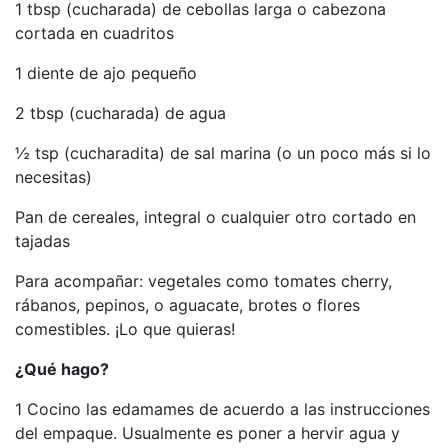
1 tbsp (cucharada) de cebollas larga o cabezona
cortada en cuadritos
1 diente de ajo pequeño
2 tbsp (cucharada) de agua
½ tsp (cucharadita) de sal marina (o un poco más si lo
necesitas)
Pan de cereales, integral o cualquier otro cortado en
tajadas
Para acompañar: vegetales como tomates cherry,
rábanos, pepinos, o aguacate, brotes o flores
comestibles. ¡Lo que quieras!
¿Qué hago?
1 Cocino las edamames de acuerdo a las instrucciones
del empaque. Usualmente es poner a hervir agua y