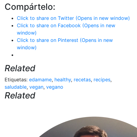
Compártelo:
Click to share on Twitter (Opens in new window)
Click to share on Facebook (Opens in new
window)
Click to share on Pinterest (Opens in new
window)
Related
Etiquetas:
edamame
,
healthy
,
recetas
,
recipes
,
saludable
,
vegan
,
vegano
Related