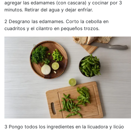
agregar las edamames (con cascara) y cocinar por 3
minutos. Retirar del agua y dejar enfríar.
2 Desgrano las edamames. Corto la cebolla en
cuadritos y el cilantro en pequeños trozos.
3 Pongo todos los ingredientes en la licuadora y licúo