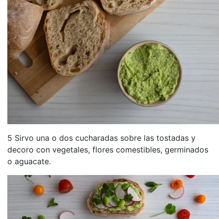
5 Sirvo una o dos cucharadas sobre las tostadas y
decoro con vegetales, flores comestibles, germinados
o aguacate.