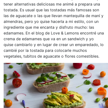
tener alternativas deliciosas me animé a prepara una
tostada. Es usual que las tostadas más famosas son
las de aguacate o las que llevan mantequilla de maní y
almendras, pero yo quise hacerla a mi estilo, con un
ingrediente que me encanta y disfruto mucho: las
edamames. En el blog de Love & Lemons encontré una
crema de edamames que va en un sandwich y yo
quise cambiarlo y en lugar de crear un emparedado, lo
cambié por la tostada para colocarle muchos
vegetales, tubitos de aguacate o flores comestibles.