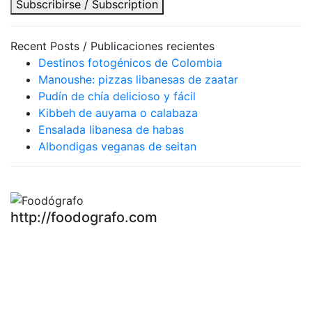
Subscribirse / Subscription
Recent Posts / Publicaciones recientes
Destinos fotogénicos de Colombia
Manoushe: pizzas libanesas de zaatar
Pudín de chía delicioso y fácil
Kibbeh de auyama o calabaza
Ensalada libanesa de habas
Albondigas veganas de seitan
http://foodografo.com