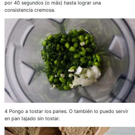
por 40 segundos (o más) hasta lograr una
consistencia cremosa.
4 Pongo a tostar los panes. O también lo puedo servir
en pan tajado sin tostar.