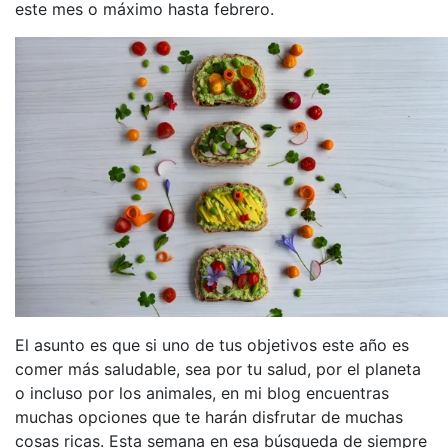
este mes o máximo hasta febrero.
El asunto es que si uno de tus objetivos este año es
comer más saludable, sea por tu salud, por el planeta
o incluso por los animales, en mi blog encuentras
muchas opciones que te harán disfrutar de muchas
cosas ricas. Esta semana en esa búsqueda de siempre