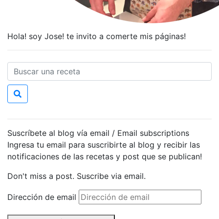
Hola! soy Jose! te invito a comerte mis páginas!
Suscríbete al blog vía email / Email subscriptions
Ingresa tu email para suscribirte al blog y recibir las
notificaciones de las recetas y post que se publican!
Don't miss a post. Suscribe via email.
Dirección de email